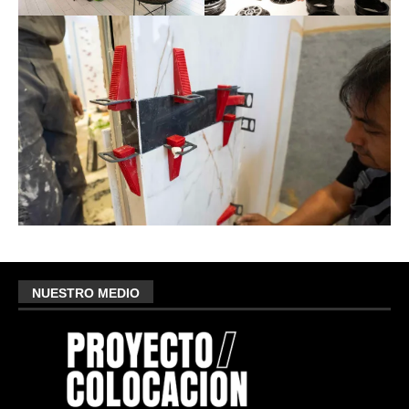
NUESTRO MEDIO