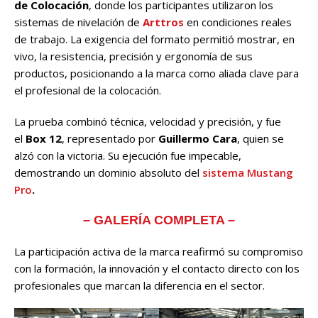
de Colocación
, donde los participantes utilizaron los
sistemas de nivelación de
Arttros
en condiciones reales
de trabajo. La exigencia del formato permitió mostrar, en
vivo, la resistencia, precisión y ergonomía de sus
productos, posicionando a la marca como aliada clave para
el profesional de la colocación.
La prueba combinó técnica, velocidad y precisión, y fue
el
Box 12
, representado por
Guillermo Cara
, quien se
alzó con la victoria. Su ejecución fue impecable,
demostrando un dominio absoluto del
sistema Mustang
Pro
.
– GALERÍA COMPLETA –
La participación activa de la marca reafirmó su compromiso
con la formación, la innovación y el contacto directo con los
profesionales que marcan la diferencia en el sector.