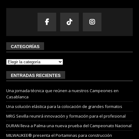
CATEGORÍAS
ENTRADAS RECIENTES
Una jornada técnica que reúnen a nuestros Campeones en
Casablanca
Una solución elástica para la colocación de grandes formatos
MRG Sevilla reunirá innovación y formación para el profesional
DURAN lleva a Palma una nueva prueba del Campeonato Nacional
MILWAUKEE® presenta el Portaminas para construcción