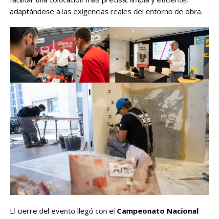
adaptándose a las exigencias reales del entorno de obra.
El cierre del evento llegó con el
Campeonato Nacional