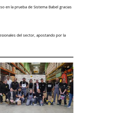
so en la prueba de Sistema Babel gracias
esionales del sector, apostando por la