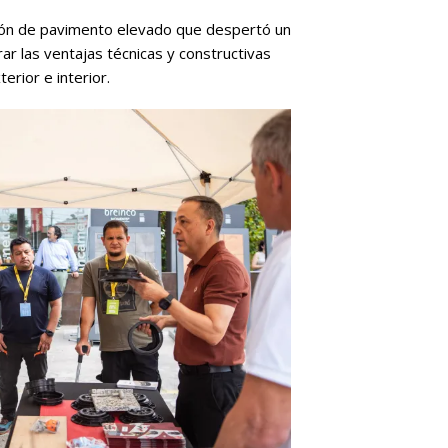
lación de pavimento elevado que despertó un
ar las ventajas técnicas y constructivas
erior e interior.