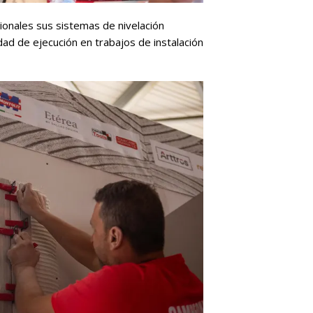
sionales sus sistemas de nivelación
dad de ejecución en trabajos de instalación