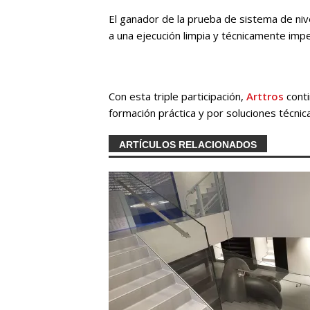
El ganador de la prueba de sistema de niv
a una ejecución limpia y técnicamente imp
Con esta triple participación,
Arttros
conti
formación práctica y por soluciones técnica
ARTÍCULOS RELACIONADOS