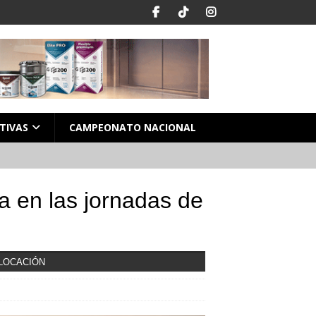
TIVAS
CAMPEONATO NACIONAL
ca en las jornadas de
LOCACIÓN