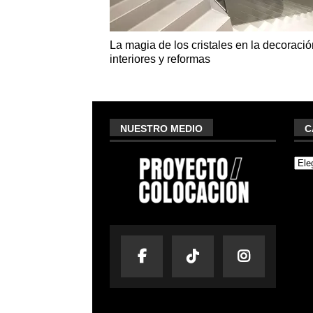
La magia de los cristales en la decoraci
interiores y reformas
NUESTRO MEDIO
C