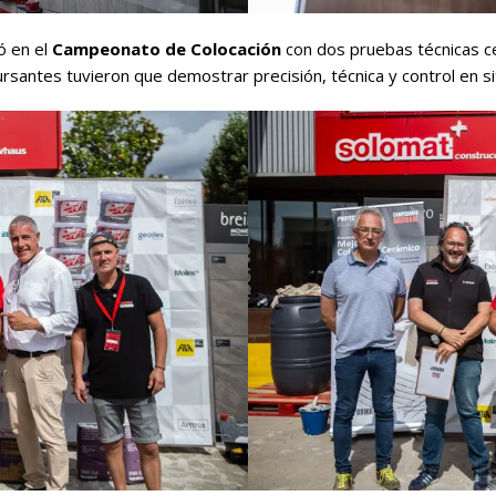
ó en el
Campeonato de Colocación
con dos pruebas técnicas ce
rsantes tuvieron que demostrar precisión, técnica y control en s