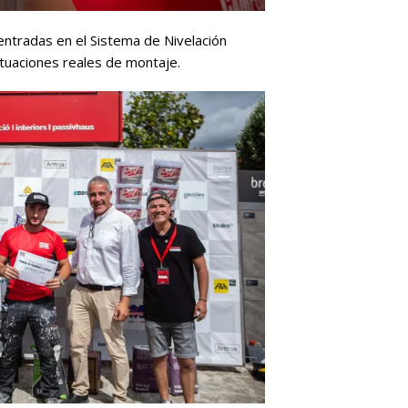
ntradas en el Sistema de Nivelación
ituaciones reales de montaje.