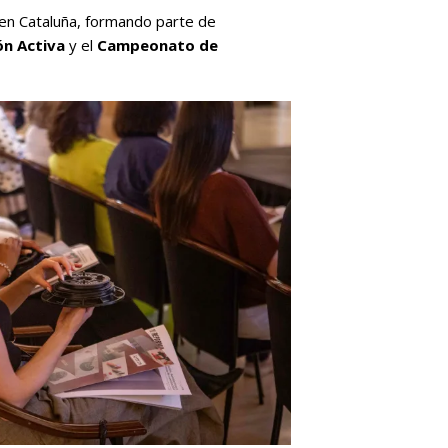
 en Cataluña, formando parte de
n Activa
y el
Campeonato de