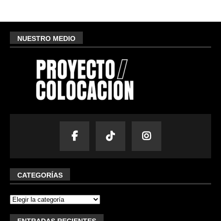
NUESTRO MEDIO
CATEGORÍAS