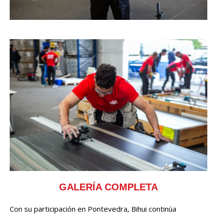
GALERÍA COMPLETA
Con su participación en Pontevedra, Bihui continúa