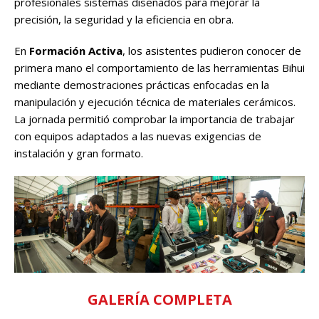
profesionales sistemas diseñados para mejorar la
precisión, la seguridad y la eficiencia en obra.
En
Formación Activa
, los asistentes pudieron conocer de
primera mano el comportamiento de las herramientas Bihui
mediante demostraciones prácticas enfocadas en la
manipulación y ejecución técnica de materiales cerámicos.
La jornada permitió comprobar la importancia de trabajar
con equipos adaptados a las nuevas exigencias de
instalación y gran formato.
GALERÍA COMPLETA