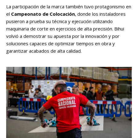
La participación de la marca también tuvo protagonismo en
el
Campeonato de Colocación
, donde los instaladores
pusieron a prueba su técnica y ejecución utilizando
maquinaria de corte en ejercicios de alta precisión. Bihui
volvió a demostrar su apuesta por la innovación y por
soluciones capaces de optimizar tiempos en obra y
garantizar acabados de alta calidad.