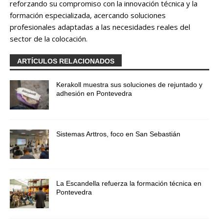
reforzando su compromiso con la innovación técnica y la
formación especializada, acercando soluciones
profesionales adaptadas a las necesidades reales del
sector de la colocación.
ARTÍCULOS RELACIONADOS
Kerakoll muestra sus soluciones de rejuntado y
adhesión en Pontevedra
Sistemas Arttros, foco en San Sebastián
La Escandella refuerza la formación técnica en
Pontevedra