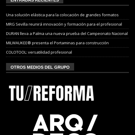
ENTRADAS RECIENTES
Una solución elástica para la colocación de grandes formatos
MRG Sevilla reunirá innovación y formación para el profesional
DURAN lleva a Palma una nueva prueba del Campeonato Nacional
MILWAUKEE® presenta el Portaminas para construcción
COLOTOOL: versatilidad profesional
OTROS MEDIOS DEL GRUPO