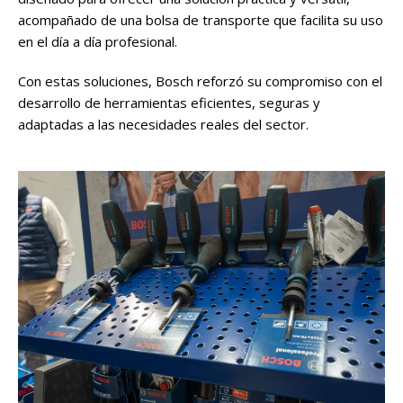
acompañado de una bolsa de transporte que facilita su uso
en el día a día profesional.
Con estas soluciones, Bosch reforzó su compromiso con el
desarrollo de herramientas eficientes, seguras y
adaptadas a las necesidades reales del sector.