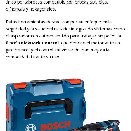
único portabrocas compatible con brocas SDS plus,
cilíndricas y hexagonales.
Estas herramientas destacaron por su enfoque en la
seguridad y la salud del usuario, integrando sistemas como
el aspirador con autoencendido para trabajar sin polvo, la
función
KickBack Control
, que detiene el motor ante un
giro brusco, y el control antivibración, que mejora la
comodidad durante su uso.