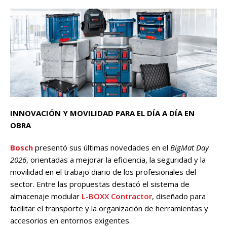
INNOVACIÓN Y MOVILIDAD PARA EL DÍA A DÍA EN
OBRA
Bosch
presentó sus últimas novedades en el
BigMat Day
2026
, orientadas a mejorar la eficiencia, la seguridad y la
movilidad en el trabajo diario de los profesionales del
sector. Entre las propuestas destacó el sistema de
almacenaje modular
L-BOXX Contractor
, diseñado para
facilitar el transporte y la organización de herramientas y
accesorios en entornos exigentes.