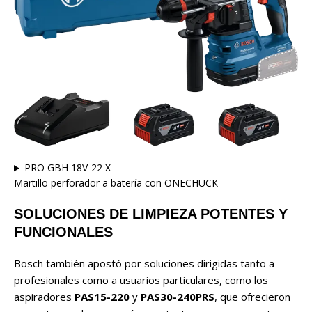
PRO GBH 18V-22 X
Martillo perforador a batería con ONECHUCK
SOLUCIONES DE LIMPIEZA POTENTES Y
FUNCIONALES
Bosch también apostó por soluciones dirigidas tanto a
profesionales como a usuarios particulares, como los
aspiradores
PAS15-220
y
PAS30-240PRS
, que ofrecieron