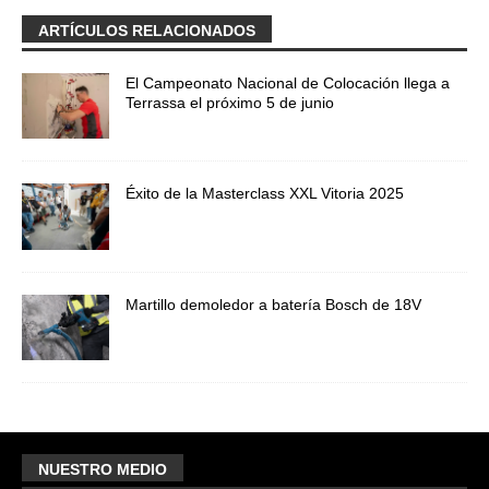
ARTÍCULOS RELACIONADOS
El Campeonato Nacional de Colocación llega a
Terrassa el próximo 5 de junio
Éxito de la Masterclass XXL Vitoria 2025
Martillo demoledor a batería Bosch de 18V
NUESTRO MEDIO