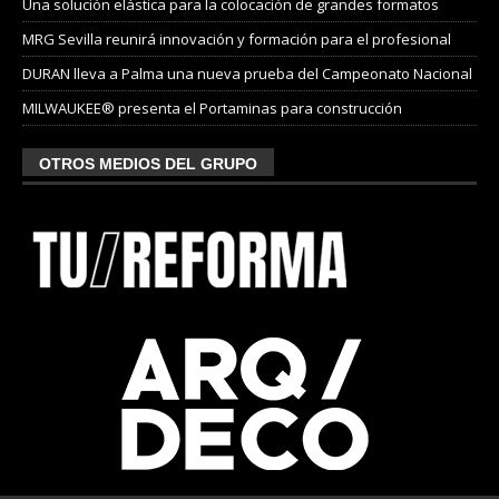
Una solución elástica para la colocación de grandes formatos
MRG Sevilla reunirá innovación y formación para el profesional
DURAN lleva a Palma una nueva prueba del Campeonato Nacional
MILWAUKEE® presenta el Portaminas para construcción
OTROS MEDIOS DEL GRUPO