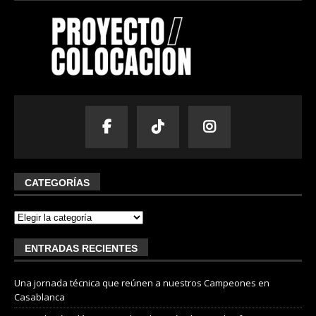
CATEGORÍAS
ENTRADAS RECIENTES
Una jornada técnica que reúnen a nuestros Campeones en
Casablanca