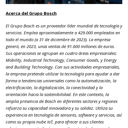
Acerca del Grupo Bosch
El Grupo Bosch es un proveedor líder mundial de tecnología y
servicios. Emplea aproximadamente a 429.000 empleados en
todo el mundo (a 31 de diciembre de 2023). La empresa
generó, en 2023, unas ventas de 91.600 millones de euros.
Sus operaciones se agrupan en cuatro áreas empresariales:
Mobility, Industrial Technology, Consumer Goods, y Energy
and Building Technology. Con sus actividades empresariales,
la empresa pretende utilizar la tecnología para ayudar a dar
forma a tendencias universales como la automatización, la
electrificación, la digitalización, la conectividad y la
orientación hacia la sostenibilidad. En este contexto, la
amplia presencia de Bosch en diferentes sectores y regiones
refuerza su capacidad innovadora y su solidez. Utiliza su
experiencia en tecnología de sensores, software y servicios, así
como su propia nube IoT, para ofrecer a sus clientes