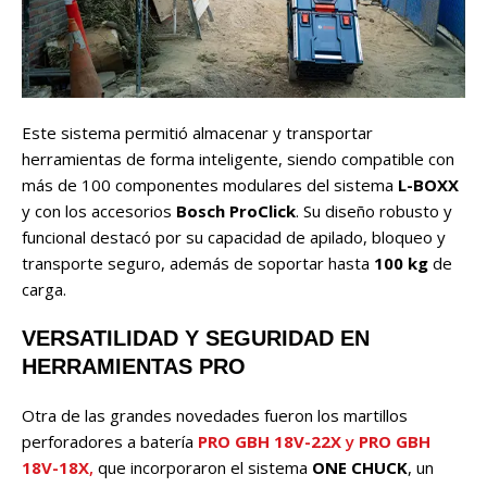
Este sistema permitió almacenar y transportar
herramientas de forma inteligente, siendo compatible con
más de 100 componentes modulares del sistema
L-BOXX
y con los accesorios
Bosch ProClick
. Su diseño robusto y
funcional destacó por su capacidad de apilado, bloqueo y
transporte seguro, además de soportar hasta
100 kg
de
carga.
VERSATILIDAD Y SEGURIDAD EN
HERRAMIENTAS PRO
Otra de las grandes novedades fueron los martillos
perforadores a batería
PRO GBH 18V-22X
y
PRO GBH
18V-18X
,
que incorporaron el sistema
ONE CHUCK
, un