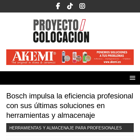
Bosch impulsa la eficiencia profesional
con sus últimas soluciones en
herramientas y almacenaje
HERRAMIENTAS Y ALMACENAJE PARA PROFESIONALES