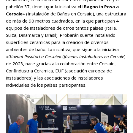
pabellón 37, tiene lugar la iniciativa «
Il Bagno in Posa a
Cersaie
» (Instalación de Baños en Cersaie), una estructura
de más de 90 metros cuadrados, en la que participan 4
equipos de instaladores de otros tantos países (Italia,
Suiza, Dinamarca y Brasil). Probarán suerte instalando
superficies cerámicas para la creación de diversos
ambientes de baño. La iniciativa, que sigue a la iniciativa
«
Giovani Posatori a Cersaie
» (
Jóvenes instaladores en Cersaie
)
de 2023, nace gracias a la colaboración entre Cersaie,
Confindustria Ceramica, EUF (asociación europea de
instaladores) y las asociaciones de instaladores
individuales de los países participantes.