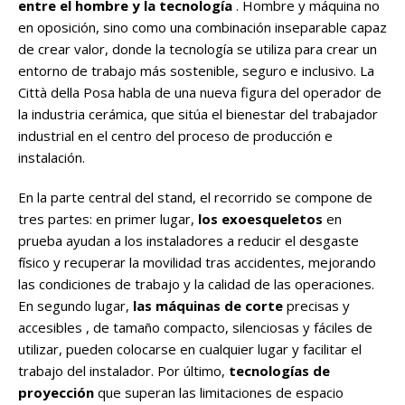
entre el hombre y la tecnología
. Hombre y máquina no
en oposición, sino como una combinación inseparable capaz
de crear valor, donde la tecnología se utiliza para crear un
entorno de trabajo más sostenible, seguro e inclusivo. La
Città della Posa habla de una nueva figura del operador de
la industria cerámica, que sitúa el bienestar del trabajador
industrial en el centro del proceso de producción e
instalación.
En la parte central del stand, el recorrido se compone de
tres partes: en primer lugar,
los exoesqueletos
en
prueba ayudan a los instaladores a reducir el desgaste
físico y recuperar la movilidad tras accidentes, mejorando
las condiciones de trabajo y la calidad de las operaciones.
En segundo lugar,
las máquinas de corte
precisas y
accesibles , de tamaño compacto, silenciosas y fáciles de
utilizar, pueden colocarse en cualquier lugar y facilitar el
trabajo del instalador. Por último,
tecnologías de
proyección
que superan las limitaciones de espacio