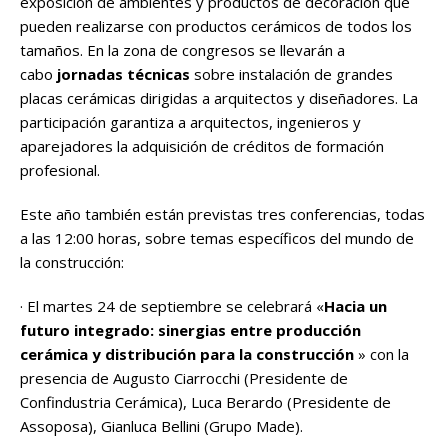
exposición de ambientes y productos de decoración que
pueden realizarse con productos cerámicos de todos los
tamaños. En la zona de congresos se llevarán a
cabo
jornadas técnicas
sobre instalación de grandes
placas cerámicas dirigidas a arquitectos y diseñadores. La
participación garantiza a arquitectos, ingenieros y
aparejadores la adquisición de créditos de formación
profesional.
Este año también están previstas tres conferencias, todas
a las 12:00 horas, sobre temas específicos del mundo de
la construcción:
· El martes 24 de septiembre se celebrará «
Hacia un
futuro integrado: sinergias entre producción
cerámica y distribución para la construcción
» con la
presencia de Augusto Ciarrocchi (Presidente de
Confindustria Cerámica), Luca Berardo (Presidente de
Assoposa), Gianluca Bellini (Grupo Made).