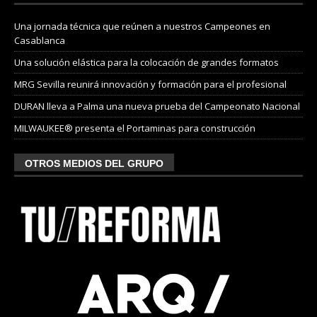
Una jornada técnica que reúnen a nuestros Campeones en
Casablanca
Una solución elástica para la colocación de grandes formatos
MRG Sevilla reunirá innovación y formación para el profesional
DURAN lleva a Palma una nueva prueba del Campeonato Nacional
MILWAUKEE® presenta el Portaminas para construcción
OTROS MEDIOS DEL GRUPO