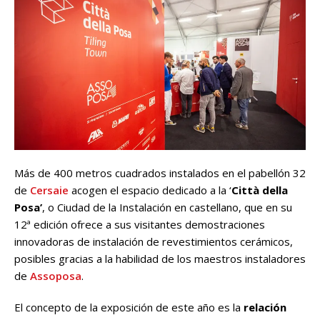
Más de 400 metros cuadrados instalados en el pabellón 32
de
Cersaie
acogen el espacio dedicado a la ‘
Città della
Posa’
, o Ciudad de la Instalación en castellano, que en su
12ª edición ofrece a sus visitantes demostraciones
innovadoras de instalación de revestimientos cerámicos,
posibles gracias a la habilidad de los maestros instaladores
de
Assoposa
.
El concepto de la exposición de este año es la
relación