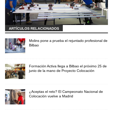
ARTÍCULOS RELACIONADOS
Molins pone a prueba el rejuntado profesional de
Bilbao
Formación Activa llega a Bilbao el próximo 25 de
junio de la mano de Proyecto Colocación
¿Aceptas el reto? El Campeonato Nacional de
Colocación vuelve a Madrid