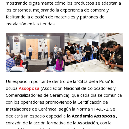
mostrando digitalmente cómo los productos se adaptan a
los entornos, mejorando la experiencia de compra y
facilitando la elección de materiales y patrones de
instalación en las tiendas.
Un espacio importante dentro de la ‘Città della Posa’ lo
ocupa
Assoposa
(Asociación Nacional de Colocadores y
Comercializadores de Cerámica), que cada día se comunica
con los operadores promoviendo la Certificación de
Instaladores de Cerámica, según la Norma 11493-2. Se
dedicará un espacio especial a
la Academia Assoposa
,
corazón de la acción formativa de la Asociación, con la