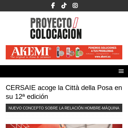
CERSAIE acoge la Città della Posa en
su 12ª edición
NUEVO CONCEPTO SOBRE LA RELACIÓN HOMBRE-MÁQUINA