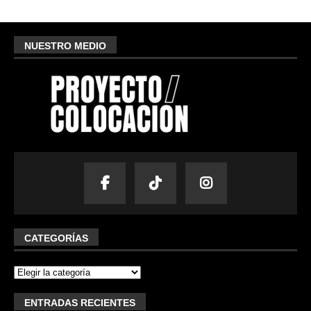
NUESTRO MEDIO
CATEGORÍAS
ENTRADAS RECIENTES