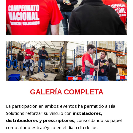
GALERÍA COMPLETA
La participación en ambos eventos ha permitido a Fila
Solutions reforzar su vínculo con
instaladores,
distribuidores y prescriptores
, consolidando su papel
como aliado estratégico en el día a día de los