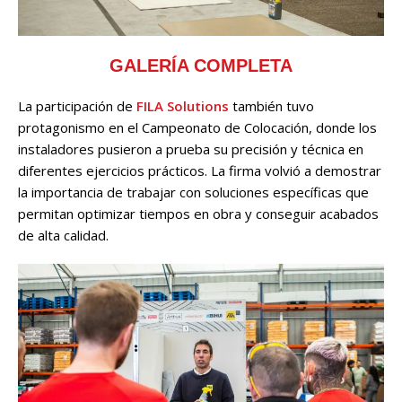
GALERÍA COMPLETA
La participación de
FILA Solutions
también tuvo
protagonismo en el Campeonato de Colocación, donde los
instaladores pusieron a prueba su precisión y técnica en
diferentes ejercicios prácticos. La firma volvió a demostrar
la importancia de trabajar con soluciones específicas que
permitan optimizar tiempos en obra y conseguir acabados
de alta calidad.