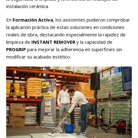
instalación cerámica.
En
Formación Activa
, los asistentes pudieron comprobar
la aplicación práctica de estas soluciones en condiciones
reales de obra, destacando especialmente la rapidez de
limpieza de
INSTANT REMOVER
y la capacidad de
PROGRIP
para mejorar la adherencia en superficies sin
modificar su acabado estético.