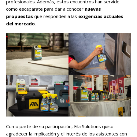
profesionales. Además, estos encuentros han servido
como escaparate para dar a conocer
nuevas
propuestas
que responden a las
exigencias actuales
del mercado
.
Como parte de su participación, Fila Solutions quiso
agradecer la implicación y el interés de los asistentes con