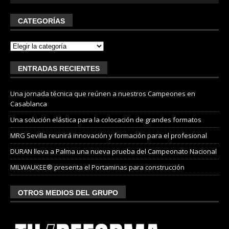
CATEGORÍAS
ENTRADAS RECIENTES
Una jornada técnica que reúnen a nuestros Campeones en
Casablanca
Una solución elástica para la colocación de grandes formatos
MRG Sevilla reunirá innovación y formación para el profesional
DURAN lleva a Palma una nueva prueba del Campeonato Nacional
MILWAUKEE® presenta el Portaminas para construcción
OTROS MEDIOS DEL GRUPO