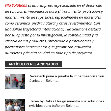
Fila Solutions
es una empresa especializada en el desarrollo
de soluciones innovadoras para el tratamiento, protección y
mantenimiento de superficies, especialmente en materiales
como cerámica, piedra natural y otros revestimientos. Con
una sólida trayectoria internacional, Fila Solutions destaca
por su apuesta por la investigación, la sostenibilidad y la
eficacia de sus productos, ofreciendo a profesionales y
particulares herramientas que garantizan resultados
duraderos y de alta calidad en todo tipo de proyectos.
ARTÍCULOS RELACIONADOS
Revestech pone a prueba la impermeabilización
técnica en Solomat
Etérea by Dallas Design muestra sus soluciones
invisibles para baño en Solomat