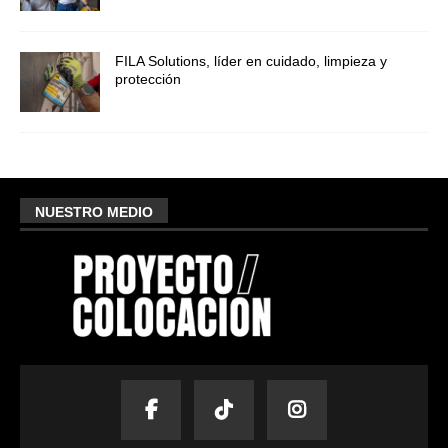
FILA Solutions, líder en cuidado, limpieza y
protección
NUESTRO MEDIO