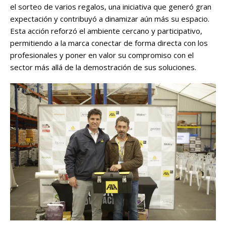
el sorteo de varios regalos, una iniciativa que generó gran
expectación y contribuyó a dinamizar aún más su espacio.
Esta acción reforzó el ambiente cercano y participativo,
permitiendo a la marca conectar de forma directa con los
profesionales y poner en valor su compromiso con el
sector más allá de la demostración de sus soluciones.