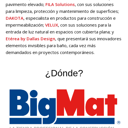
pavimento elevado;
FILA Solutions
, con sus soluciones
para limpieza, protección y mantenimiento de superficies;
DAKOTA
, especialista en productos para construcción e
impermeabilización;
VELUX
, con sus soluciones para la
entrada de luz natural en espacios con cubierta plana; y
Etérea by Dallas Design
, que presentará sus innovadores
elementos invisibles para baño, cada vez más
demandados en proyectos contemporáneos.
¿Dónde?