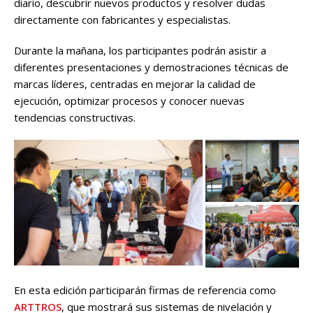
diario, descubrir nuevos productos y resolver dudas
directamente con fabricantes y especialistas.
Durante la mañana, los participantes podrán asistir a
diferentes presentaciones y demostraciones técnicas de
marcas líderes, centradas en mejorar la calidad de
ejecución, optimizar procesos y conocer nuevas
tendencias constructivas.
En esta edición participarán firmas de referencia como
ARTTROS
, que mostrará sus sistemas de nivelación y