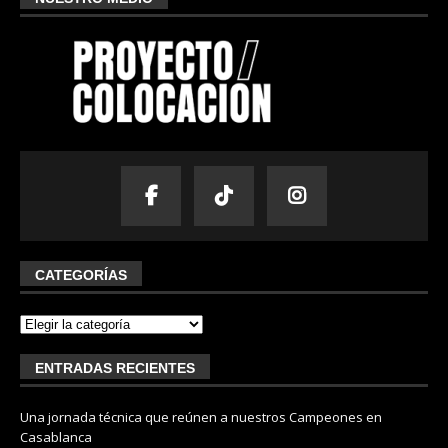
CATEGORÍAS
ENTRADAS RECIENTES
Una jornada técnica que reúnen a nuestros Campeones en
Casablanca