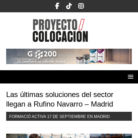
Las últimas soluciones del sector
llegan a Rufino Navarro – Madrid
FORMACIÓ ACTIVA 17 DE SEPTIEMBRE EN MADRID