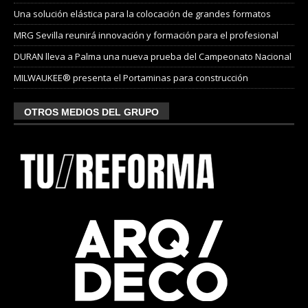
Una solución elástica para la colocación de grandes formatos
MRG Sevilla reunirá innovación y formación para el profesional
DURAN lleva a Palma una nueva prueba del Campeonato Nacional
MILWAUKEE® presenta el Portaminas para construcción
OTROS MEDIOS DEL GRUPO