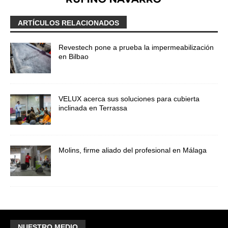
ARTÍCULOS RELACIONADOS
Revestech pone a prueba la impermeabilización
en Bilbao
VELUX acerca sus soluciones para cubierta
inclinada en Terrassa
Molins, firme aliado del profesional en Málaga
NUESTRO MEDIO