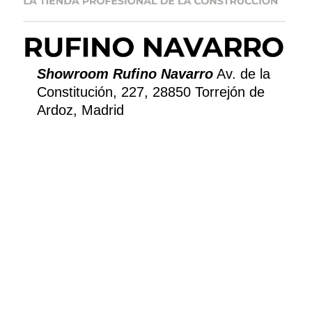
Showroom Rufino Navarro
Av. de la
Constitución, 227, 28850 Torrejón de
Ardoz, Madrid