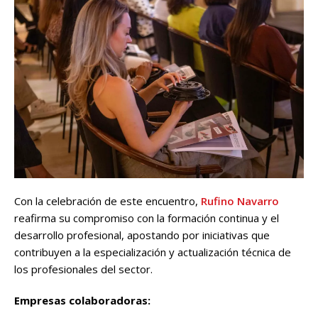
Con la celebración de este encuentro,
Rufino Navarro
reafirma su compromiso con la formación continua y el
desarrollo profesional, apostando por iniciativas que
contribuyen a la especialización y actualización técnica de
los profesionales del sector.
Empresas colaboradoras: