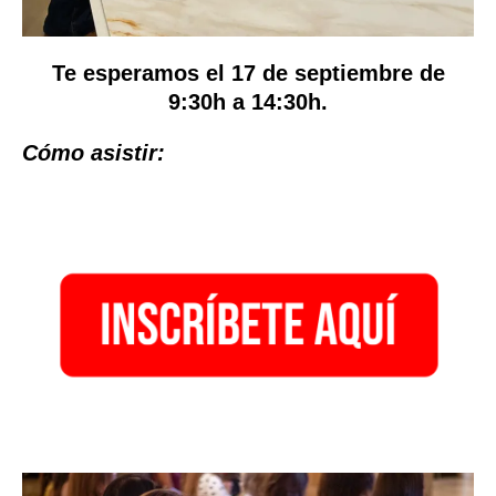
Te esperamos el 17 de septiembre de
9:30h a 14:30h.
Cómo asistir: