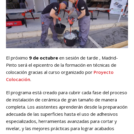
El próximo
9 de octubre
en sesión de tarde , Madrid-
Pinto será el epicentro de la formación en técnicas de
colocación gracias al curso organizado por
Proyecto
Colocación
.
El programa está creado para cubrir cada fase del proceso
de instalación de cerámica de gran tamaño de manera
completa. Los asistentes aprenderán desde la preparación
adecuada de las superficies hasta el uso de adhesivos
especializados, herramientas avanzadas para cortar y
nivelar, y las mejores prácticas para lograr acabados