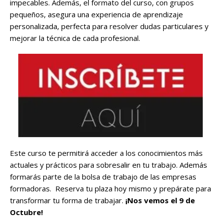
impecables. Además, el formato del curso, con grupos
pequeños, asegura una experiencia de aprendizaje
personalizada, perfecta para resolver dudas particulares y
mejorar la técnica de cada profesional.
Este curso te permitirá acceder a los conocimientos más
actuales y prácticos para sobresalir en tu trabajo. Además
formarás parte de la bolsa de trabajo de las empresas
formadoras. Reserva tu plaza hoy mismo y prepárate para
transformar tu forma de trabajar.
¡Nos vemos el 9 de
Octubre!