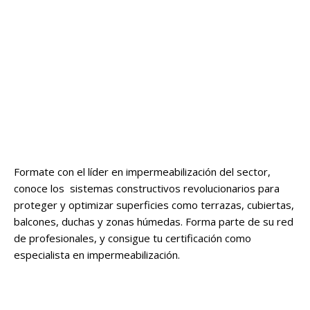
Formate con el líder en impermeabilización del sector,
conoce los sistemas constructivos revolucionarios para
proteger y optimizar superficies como terrazas, cubiertas,
balcones, duchas y zonas húmedas. Forma parte de su red
de profesionales, y consigue tu certificación como
especialista en impermeabilización.