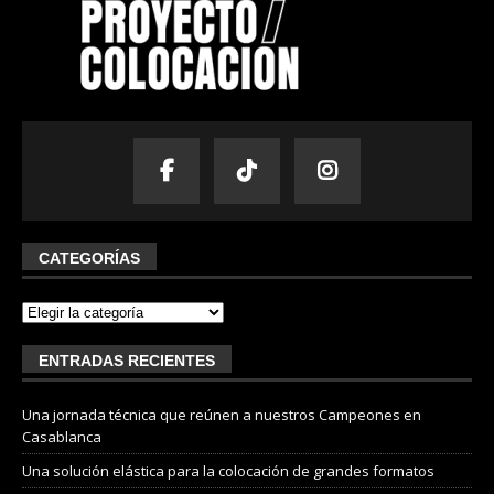
CATEGORÍAS
ENTRADAS RECIENTES
Una jornada técnica que reúnen a nuestros Campeones en
Casablanca
Una solución elástica para la colocación de grandes formatos