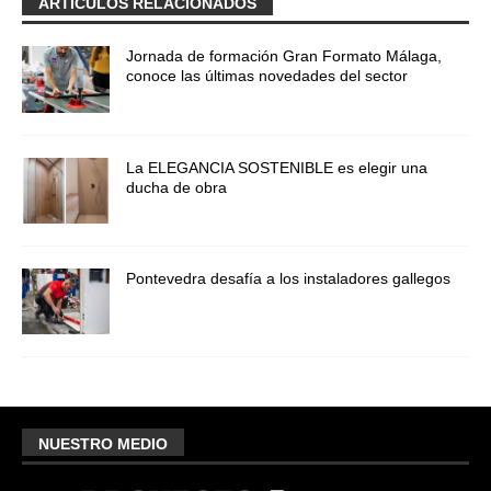
ARTÍCULOS RELACIONADOS
Jornada de formación Gran Formato Málaga,
conoce las últimas novedades del sector
La ELEGANCIA SOSTENIBLE es elegir una
ducha de obra
Pontevedra desafía a los instaladores gallegos
NUESTRO MEDIO