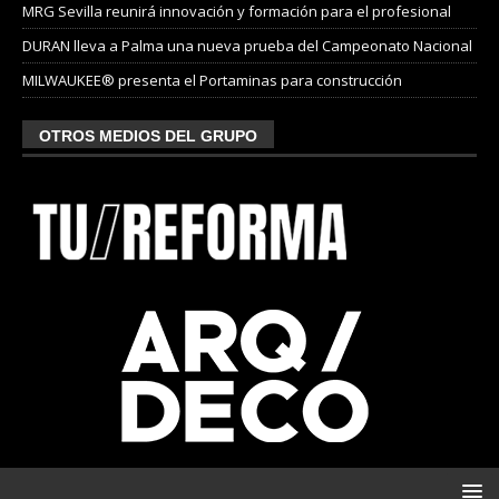
MRG Sevilla reunirá innovación y formación para el profesional
DURAN lleva a Palma una nueva prueba del Campeonato Nacional
MILWAUKEE® presenta el Portaminas para construcción
OTROS MEDIOS DEL GRUPO