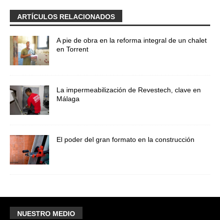
ARTÍCULOS RELACIONADOS
A pie de obra en la reforma integral de un chalet
en Torrent
La impermeabilización de Revestech, clave en
Málaga
El poder del gran formato en la construcción
NUESTRO MEDIO