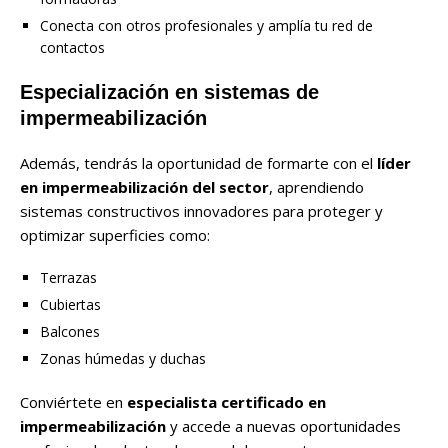
Conecta con otros profesionales y amplía tu red de
contactos
Especialización en sistemas de
impermeabilización
Además, tendrás la oportunidad de formarte con el
líder
en impermeabilización del sector
, aprendiendo
sistemas constructivos innovadores para proteger y
optimizar superficies como:
Terrazas
Cubiertas
Balcones
Zonas húmedas y duchas
Conviértete en
especialista certificado en
impermeabilización
y accede a nuevas oportunidades