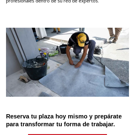
profesionales dentro de su red de expertos.
Reserva tu plaza hoy mismo y prepárate
para transformar tu forma de trabajar.