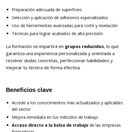
Preparación adecuada de superficies
Selección y aplicación de adhesivos especializados
Uso de herramientas avanzadas para corte y nivelación
Técnicas para lograr acabados de alta precisión
La formación se impartirá en
grupos reducidos
, lo que
garantiza una experiencia personalizada y orientada a
resolver dudas concretas, perfeccionar habilidades y
mejorar tu técnica de forma efectiva.
Beneficios clave
Accede a los conocimientos más actualizados y aplicables
del sector
Mejora inmediata en tus métodos de trabajo
Acceso directo a la bolsa de trabajo
de las empresas
formadoras