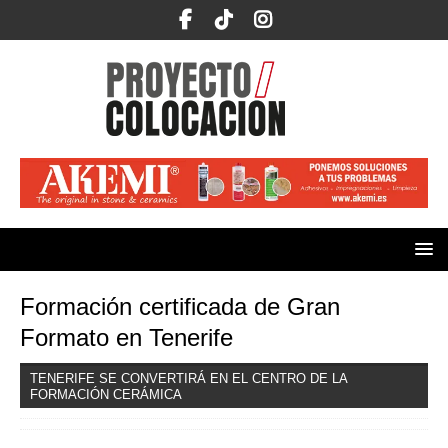
Formación certificada de Gran
Formato en Tenerife
TENERIFE SE CONVERTIRÁ EN EL CENTRO DE LA
FORMACIÓN CERÁMICA