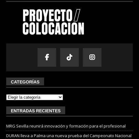
CATEGORÍAS
ENTRADAS RECIENTES
MRG Sevilla reunirá innovación y formación para el profesional
DURAN lleva a Palma una nueva prueba del Campeonato Nacional