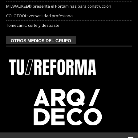
MILWAUKEE® presenta el Portaminas para construcción
COLOTOOL: versatilidad profesional
Tomecanic: corte y desbaste
OTROS MEDIOS DEL GRUPO