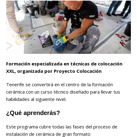
Formación especializada en técnicas de colocación
XXL, organizada por Proyecto Colocación
Tenerife se convertirá en el centro de la formación
cerámica con un curso técnico diseñado para llevar tus
habilidades al siguiente nivel.
¿Qué aprenderás?
Este programa cubre todas las fases del proceso de
instalación de cerámica de gran formato: