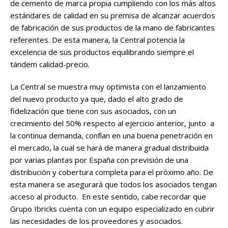
de cemento de marca propia cumpliendo con los más altos
estándares de calidad en su premisa de alcanzar acuerdos
de fabricación de sus productos de la mano de fabricantes
referentes. De esta manera, la Central potencia la
excelencia de sus productos equilibrando siempre el
tándem calidad-precio.
La Central se muestra muy optimista con el lanzamiento
del nuevo producto ya que, dado el alto grado de
fidelización que tiene con sus asociados, con un
crecimiento del 50% respecto al ejercicio anterior, junto a
la continua demanda, confían en una buena penetración en
el mercado, la cual se hará de manera gradual distribuida
por varias plantas por España con previsión de una
distribución y cobertura completa para el próximo año. De
esta manera se asegurará que todos los asociados tengan
acceso al producto. En este sentido, cabe recordar que
Grupo Ibricks cuenta con un equipo especializado en cubrir
las necesidades de los proveedores y asociados.