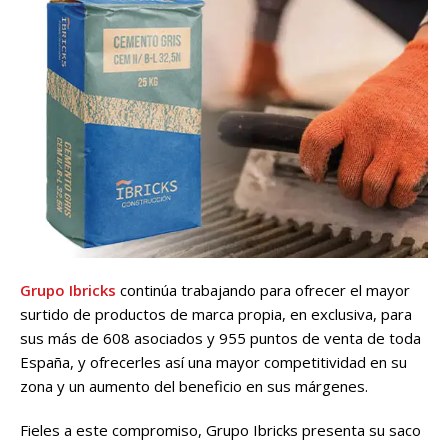
Grupo Ibricks
continúa trabajando para ofrecer el mayor
surtido de productos de marca propia, en exclusiva, para
sus más de 608 asociados y 955 puntos de venta de toda
España, y ofrecerles así una mayor competitividad en su
zona y un aumento del beneficio en sus márgenes.
Fieles a este compromiso, Grupo Ibricks presenta su saco