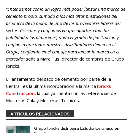
“Entendemos como un logro más poder lanzar una marca de
cemento propia, sumado a las más altas prestaciones del
producto de la mano de uno de los proveedores líderes del
sector. Creemos y confiamos en que aportará mucha
fiabilidad a los almacenes, dado el grado de fidelización y
confianza que todos nuestros distribuidores tienen en el
Grupo, confiando en el empuje para lanzar la marca en el
mercado”
señala Marc Fius, director de compras de Grupo
Ibricks.
El lanzamiento del saco de cemento por parte de la
Central, es la última incorporación a la marca
Ibricks
Construcción
, la cuál ya cuenta con las referencias de
Morteros Cola y Morteros Técnicos.
ARTÍCULOS RELACIONADOS
Grupo Ibricks distribuirá Estudio Cerámico en