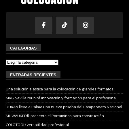
CATEGORÍAS
ENTRADAS RECIENTES
Una solución elástica para la colocación de grandes formatos
MRG Sevilla reunirá innovación y formación para el profesional
DURAN lleva a Palma una nueva prueba del Campeonato Nacional
MILWAUKEE® presenta el Portaminas para construcción
COLOTOOL: versatilidad profesional