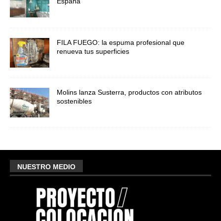
España
FILA FUEGO: la espuma profesional que
renueva tus superficies
Molins lanza Susterra, productos con atributos
sostenibles
NUESTRO MEDIO