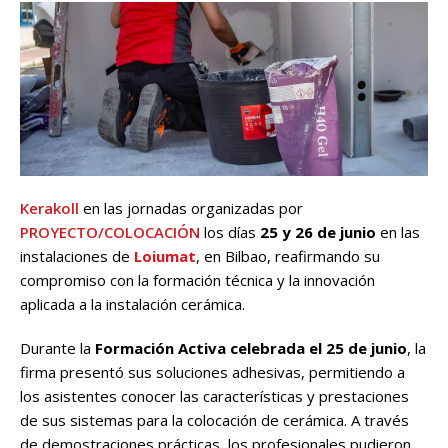
Kerakoll
en las jornadas organizadas por
PROYECTO/COLOCACIÓN
los días
25 y 26 de junio
en las
instalaciones de
Loiumat
, en Bilbao, reafirmando su
compromiso con la formación técnica y la innovación
aplicada a la instalación cerámica.
Durante la
Formación Activa celebrada el 25 de junio
, la
firma presentó sus soluciones adhesivas, permitiendo a
los asistentes conocer las características y prestaciones
de sus sistemas para la colocación de cerámica. A través
de demostraciones prácticas, los profesionales pudieron