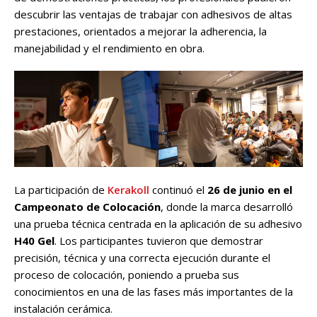
descubrir las ventajas de trabajar con adhesivos de altas
prestaciones, orientados a mejorar la adherencia, la
manejabilidad y el rendimiento en obra.
La participación de
Kerakoll
continuó el
26 de junio en el
Campeonato de Colocación
, donde la marca desarrolló
una prueba técnica centrada en la aplicación de su adhesivo
H40 Gel
. Los participantes tuvieron que demostrar
precisión, técnica y una correcta ejecución durante el
proceso de colocación, poniendo a prueba sus
conocimientos en una de las fases más importantes de la
instalación cerámica.