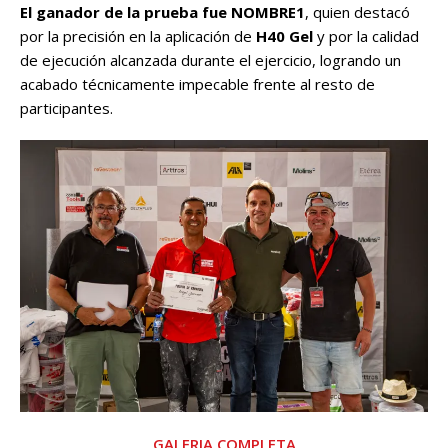
El ganador de la prueba fue NOMBRE1
, quien destacó
por la precisión en la aplicación de
H40 Gel
y por la calidad
de ejecución alcanzada durante el ejercicio, logrando un
acabado técnicamente impecable frente al resto de
participantes.
GALERIA COMPLETA