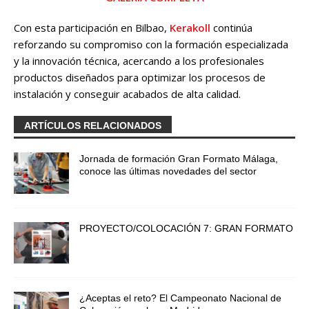
Con esta participación en Bilbao,
Kerakoll
continúa
reforzando su compromiso con la formación especializada
y la innovación técnica, acercando a los profesionales
productos diseñados para optimizar los procesos de
instalación y conseguir acabados de alta calidad.
ARTÍCULOS RELACIONADOS
Jornada de formación Gran Formato Málaga,
conoce las últimas novedades del sector
PROYECTO/COLOCACIÓN 7: GRAN FORMATO
¿Aceptas el reto? El Campeonato Nacional de