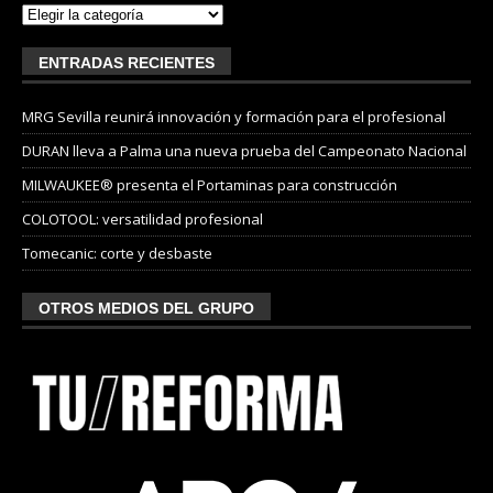
ENTRADAS RECIENTES
MRG Sevilla reunirá innovación y formación para el profesional
DURAN lleva a Palma una nueva prueba del Campeonato Nacional
MILWAUKEE® presenta el Portaminas para construcción
COLOTOOL: versatilidad profesional
Tomecanic: corte y desbaste
OTROS MEDIOS DEL GRUPO