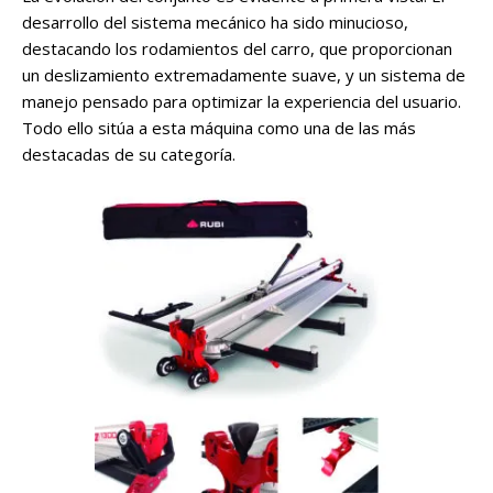
desarrollo del sistema mecánico ha sido minucioso,
destacando los rodamientos del carro, que proporcionan
un deslizamiento extremadamente suave, y un sistema de
manejo pensado para optimizar la experiencia del usuario.
Todo ello sitúa a esta máquina como una de las más
destacadas de su categoría.