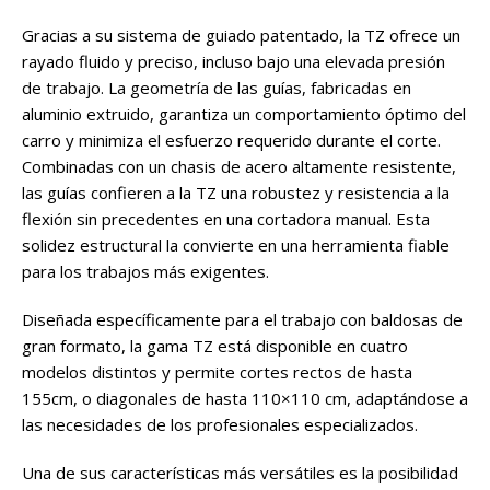
Gracias a su sistema de guiado patentado, la TZ ofrece un
rayado fluido y preciso, incluso bajo una elevada presión
de trabajo. La geometría de las guías, fabricadas en
aluminio extruido, garantiza un comportamiento óptimo del
carro y minimiza el esfuerzo requerido durante el corte.
Combinadas con un chasis de acero altamente resistente,
las guías confieren a la TZ una robustez y resistencia a la
flexión sin precedentes en una cortadora manual. Esta
solidez estructural la convierte en una herramienta fiable
para los trabajos más exigentes.
Diseñada específicamente para el trabajo con baldosas de
gran formato, la gama TZ está disponible en cuatro
modelos distintos y permite cortes rectos de hasta
155cm, o diagonales de hasta 110×110 cm, adaptándose a
las necesidades de los profesionales especializados.
Una de sus características más versátiles es la posibilidad