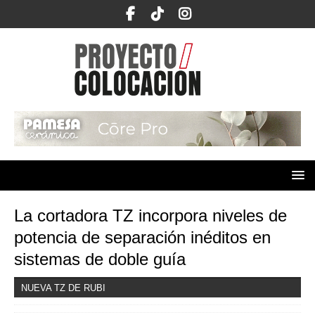
La cortadora TZ incorpora niveles de
potencia de separación inéditos en
sistemas de doble guía
NUEVA TZ DE RUBI