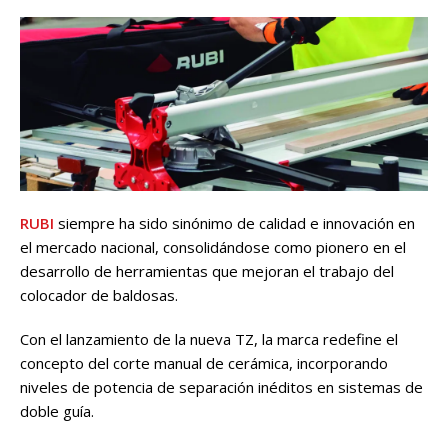
RUBI
siempre ha sido sinónimo de calidad e innovación en
el mercado nacional, consolidándose como pionero en el
desarrollo de herramientas que mejoran el trabajo del
colocador de baldosas.
Con el lanzamiento de la nueva TZ, la marca redefine el
concepto del corte manual de cerámica, incorporando
niveles de potencia de separación inéditos en sistemas de
doble guía.