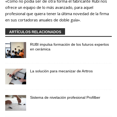
«Como no podía ser de otra forma el fabricante Rubí nos
ofrece un equipo de lo más avanzado, para aquel
profesional que quiera tener la última novedad de la firma
en sus cortadoras anuales de doble guía».
ARTÍCULOS RELACIONADOS
RUBI impulsa formación de los futuros expertos
en cerámica
La solución para mecanizar de Arttros
Sistema de nivelación profesional Profilber