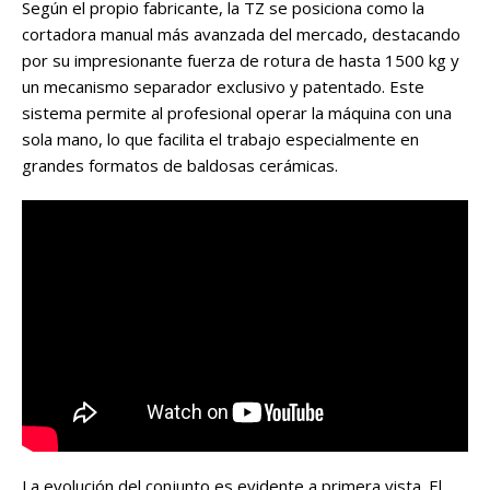
Según el propio fabricante, la TZ se posiciona como la
cortadora manual más avanzada del mercado, destacando
por su impresionante fuerza de rotura de hasta 1500 kg y
un mecanismo separador exclusivo y patentado. Este
sistema permite al profesional operar la máquina con una
sola mano, lo que facilita el trabajo especialmente en
grandes formatos de baldosas cerámicas.
La evolución del conjunto es evidente a primera vista. El