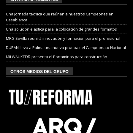
Una jornada técnica que reúnen a nuestros Campeones en
Casablanca
Una solución elástica para la colocación de grandes formatos
MRG Sevilla reunirá innovación y formación para el profesional
DURAN lleva a Palma una nueva prueba del Campeonato Nacional
MILWAUKEE® presenta el Portaminas para construcción
OTROS MEDIOS DEL GRUPO