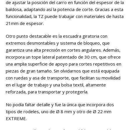
de ajustar la posición del carro en función del espesor de la
baldosa, adaptando así la potencia de corte. Gracias a esta
funcionalidad, la TZ puede trabajar con materiales de hasta
21mm de espesor.
Otro punto destacable es la escuadra giratoria con
extremos desmontables y sistema de bloqueo, que
garantiza una alta precisión en cortes angulares. Además,
incorpora un tope lateral patentado de 30 cm, que ofrece
una amplia superficie de apoyo para cortes repetitivos en
piezas de gran tamaño. Sin olvidarnos que está equipada
con ruedas y asa de transporte, que facilitan su movilidad
en el lugar de trabajo y una bolsa textil, altamente
reforzada, para transportar y protegerla.
No podía faltar detalle y fue la única que incorpora dos
tipos de rodeles, uno de Ø 8 mm y otro de Ø 22 mm
EXTREME.