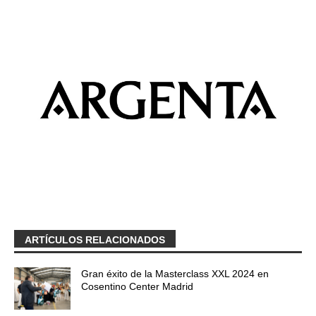
ARTÍCULOS RELACIONADOS
Gran éxito de la Masterclass XXL 2024 en
Cosentino Center Madrid