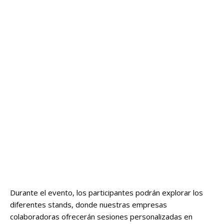
Durante el evento, los participantes podrán explorar los
diferentes stands, donde nuestras empresas
colaboradoras ofrecerán sesiones personalizadas en