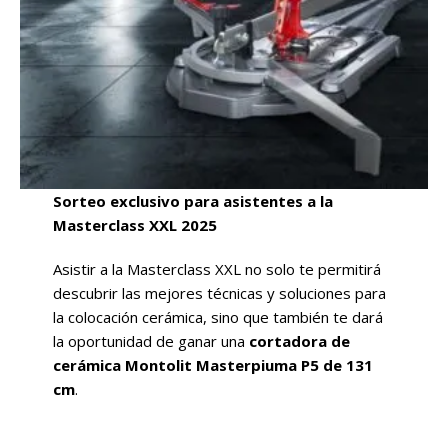
Sorteo exclusivo para asistentes a la
Masterclass XXL 2025
Asistir a la Masterclass XXL no solo te permitirá
descubrir las mejores técnicas y soluciones para
la colocación cerámica, sino que también te dará
la oportunidad de ganar una
cortadora de
cerámica Montolit Masterpiuma P5 de 131
cm
.