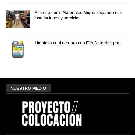
A pie de obra: Materiales Miquel expande sus
instalaciones y servicios
Limpieza final de obra con Fila Deterdek pro
NUESTRO MEDIO