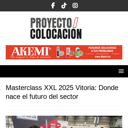
Masterclass XXL 2025 Vitoria: Donde
nace el futuro del sector