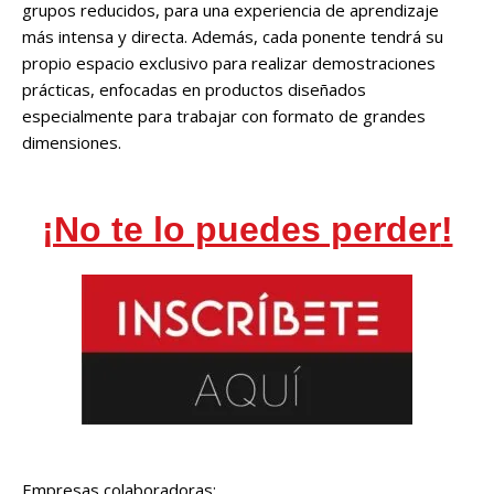
grupos reducidos, para una experiencia de aprendizaje
más intensa y directa. Además, cada ponente tendrá su
propio espacio exclusivo para realizar demostraciones
prácticas, enfocadas en productos diseñados
especialmente para trabajar con formato de grandes
dimensiones.
¡No te lo puedes perder
!
Empresas colaboradoras: