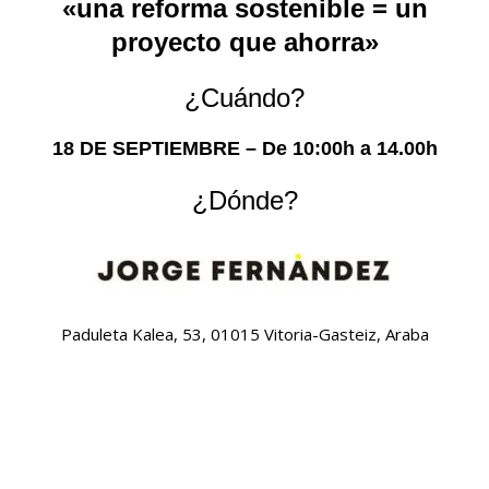
«una reforma sostenible = un
proyecto que ahorra»
¿Cuándo?
18 DE SEPTIEMBRE – De 10:00h a 14.00h
¿Dónde?
Paduleta Kalea, 53, 01015 Vitoria-Gasteiz, Araba