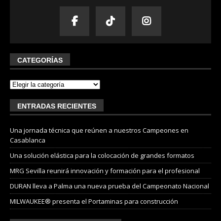
CATEGORÍAS
ENTRADAS RECIENTES
Una jornada técnica que reúnen a nuestros Campeones en
Casablanca
Una solución elástica para la colocación de grandes formatos
MRG Sevilla reunirá innovación y formación para el profesional
DURAN lleva a Palma una nueva prueba del Campeonato Nacional
MILWAUKEE® presenta el Portaminas para construcción