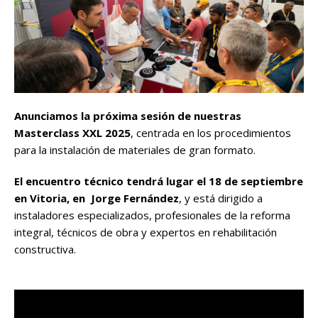
Anunciamos la próxima sesión de nuestras
Masterclass XXL 2025
, centrada en los procedimientos
para la instalación de materiales de gran formato.
El encuentro técnico tendrá lugar el 18 de septiembre
en Vitoria, en Jorge Fernández
, y está dirigido a
instaladores especializados, profesionales de la reforma
integral, técnicos de obra y expertos en rehabilitación
constructiva.