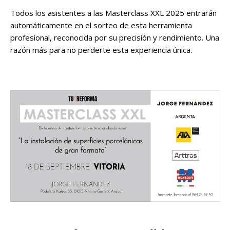
Todos los asistentes a las Masterclass XXL 2025 entrarán
automáticamente en el sorteo de esta herramienta
profesional, reconocida por su precisión y rendimiento. Una
razón más para no perderte esta experiencia única.