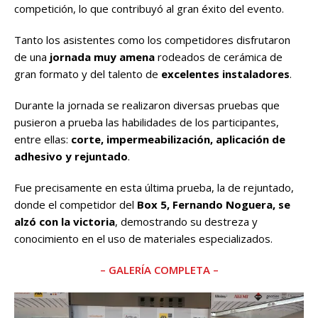
competición, lo que contribuyó al gran éxito del evento.
Tanto los asistentes como los competidores disfrutaron
de una
jornada muy amena
rodeados de cerámica de
gran formato y del talento de
excelentes instaladores
.
Durante la jornada se realizaron diversas pruebas que
pusieron a prueba las habilidades de los participantes,
entre ellas:
corte, impermeabilización, aplicación de
adhesivo y rejuntado
.
Fue precisamente en esta última prueba, la de rejuntado,
donde el competidor del
Box 5, Fernando Noguera, se
alzó con la victoria
, demostrando su destreza y
conocimiento en el uso de materiales especializados.
– GALERÍA COMPLETA –