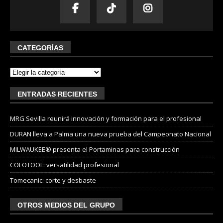
CATEGORÍAS
ENTRADAS RECIENTES
MRG Sevilla reunirá innovación y formación para el profesional
DURAN lleva a Palma una nueva prueba del Campeonato Nacional
MILWAUKEE® presenta el Portaminas para construcción
COLOTOOL: versatilidad profesional
Tomecanic: corte y desbaste
OTROS MEDIOS DEL GRUPO