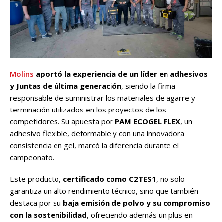
Molins
aportó la experiencia de un líder en adhesivos
y Juntas de última generación
, siendo la firma
responsable de suministrar los materiales de agarre y
terminación utilizados en los proyectos de los
competidores. Su apuesta por
PAM ECOGEL FLEX
, un
adhesivo flexible, deformable y con una innovadora
consistencia en gel, marcó la diferencia durante el
campeonato.
Este producto,
certificado como C2TES1
, no solo
garantiza un alto rendimiento técnico, sino que también
destaca por su
baja emisión de polvo y su compromiso
con la sostenibilidad
, ofreciendo además un plus en