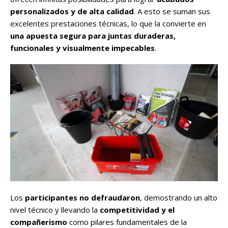
personalizados y de alta calidad
. A esto se suman sus
excelentes prestaciones técnicas, lo que la convierte en
una apuesta segura para juntas duraderas,
funcionales y visualmente impecables
.
Los
participantes no defraudaron
, demostrando un alto
nivel técnico y llevando la
competitividad y el
compañerismo
como pilares fundamentales de la