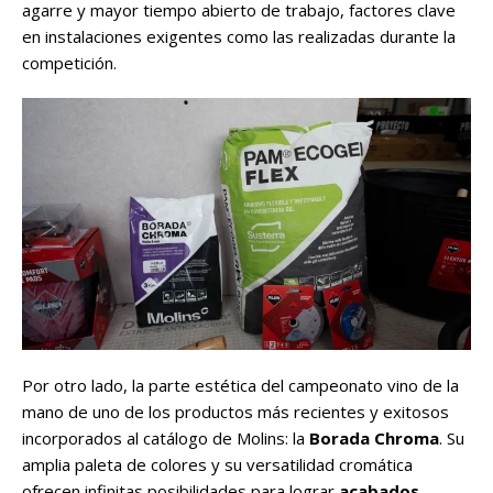
agarre y mayor tiempo abierto de trabajo, factores clave
en instalaciones exigentes como las realizadas durante la
competición.
Por otro lado, la parte estética del campeonato vino de la
mano de uno de los productos más recientes y exitosos
incorporados al catálogo de Molins: la
Borada Chroma
. Su
amplia paleta de colores y su versatilidad cromática
ofrecen infinitas posibilidades para lograr
acabados