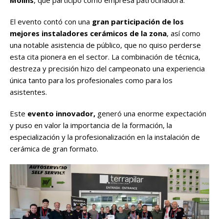
El evento contó con una
gran participación de los
mejores instaladores cerámicos de la zona
, así como
una notable asistencia de público, que no quiso perderse
esta cita pionera en el sector. La combinación de técnica,
destreza y precisión hizo del campeonato una experiencia
única tanto para los profesionales como para los
asistentes.
Este
evento innovador,
generó una enorme expectación
y puso en valor la importancia de la formación, la
especialización y la profesionalización en la instalación de
cerámica de gran formato.