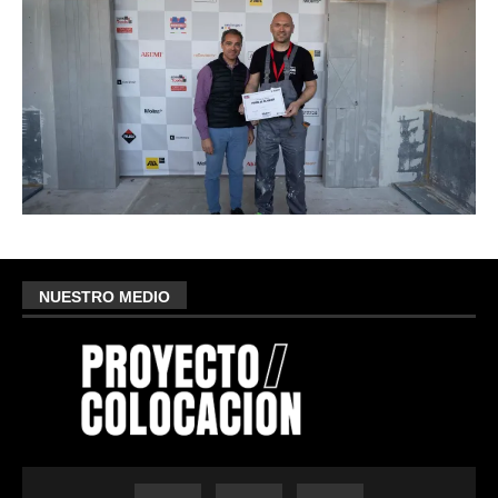
NUESTRO MEDIO