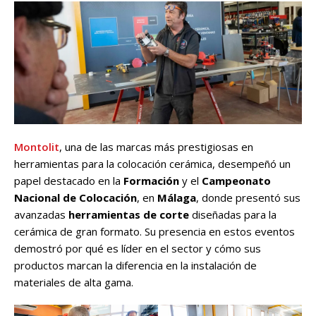
Montolit
, una de las marcas más prestigiosas en
herramientas para la colocación cerámica, desempeñó un
papel destacado en la
Formación
y el
Campeonato
Nacional de Colocación
, en
Málaga
, donde presentó sus
avanzadas
herramientas de corte
diseñadas para la
cerámica de gran formato. Su presencia en estos eventos
demostró por qué es líder en el sector y cómo sus
productos marcan la diferencia en la instalación de
materiales de alta gama.