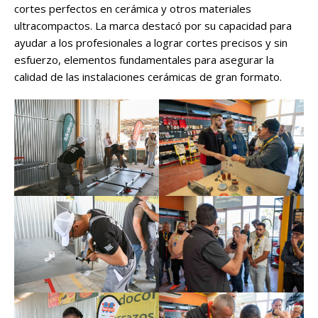
cortes perfectos en cerámica y otros materiales
ultracompactos. La marca destacó por su capacidad para
ayudar a los profesionales a lograr cortes precisos y sin
esfuerzo, elementos fundamentales para asegurar la
calidad de las instalaciones cerámicas de gran formato.