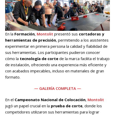
En la
Formación
,
Montolit
presentó sus
cortadoras y
herramientas de precisión
, permitiendo a los asistentes
experimentar en primera persona la calidad y fiabilidad de
sus herramientas. Los participantes pudieron conocer
cómo la
tecnología de corte
de la marca facilita el trabajo
de instalación, ofreciendo una experiencia más eficiente y
con acabados impecables, incluso en materiales de gran
formato.
— GALERÍA COMPLETA —
En el
Campeonato Nacional de Colocación
,
Montolit
jugó un papel crucial en la
prueba de corte
, donde los
competidores utilizaron sus herramientas para lograr