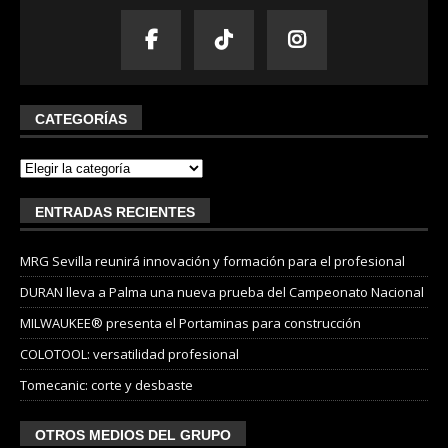
CATEGORÍAS
ENTRADAS RECIENTES
MRG Sevilla reunirá innovación y formación para el profesional
DURAN lleva a Palma una nueva prueba del Campeonato Nacional
MILWAUKEE® presenta el Portaminas para construcción
COLOTOOL: versatilidad profesional
Tomecanic: corte y desbaste
OTROS MEDIOS DEL GRUPO