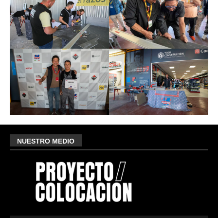
NUESTRO MEDIO