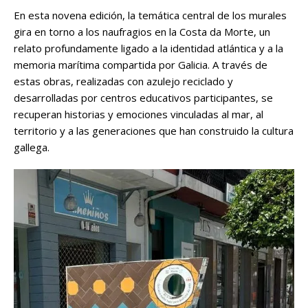
En esta novena edición, la temática central de los murales
gira en torno a los naufragios en la Costa da Morte, un
relato profundamente ligado a la identidad atlántica y a la
memoria marítima compartida por Galicia. A través de
estas obras, realizadas con azulejo reciclado y
desarrolladas por centros educativos participantes, se
recuperan historias y emociones vinculadas al mar, al
territorio y a las generaciones que han construido la cultura
gallega.