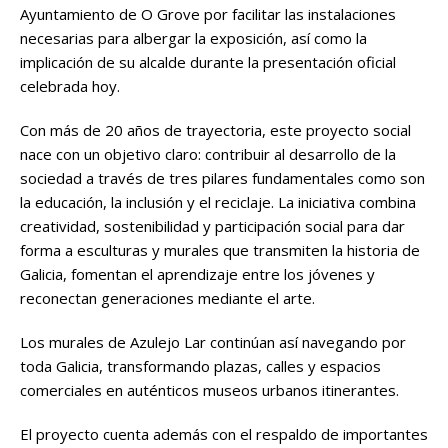
Ayuntamiento de O Grove por facilitar las instalaciones
necesarias para albergar la exposición, así como la
implicación de su alcalde durante la presentación oficial
celebrada hoy.
Con más de 20 años de trayectoria, este proyecto social
nace con un objetivo claro: contribuir al desarrollo de la
sociedad a través de tres pilares fundamentales como son
la educación, la inclusión y el reciclaje. La iniciativa combina
creatividad, sostenibilidad y participación social para dar
forma a esculturas y murales que transmiten la historia de
Galicia, fomentan el aprendizaje entre los jóvenes y
reconectan generaciones mediante el arte.
Los murales de Azulejo Lar continúan así navegando por
toda Galicia, transformando plazas, calles y espacios
comerciales en auténticos museos urbanos itinerantes.
El proyecto cuenta además con el respaldo de importantes