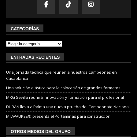
CATEGORÍAS
ENTRADAS RECIENTES
Una jornada técnica que reúnen a nuestros Campeones en
Casablanca
Una solución elástica para la colocación de grandes formatos
MRG Sevilla reunirá innovación y formación para el profesional
DURAN lleva a Palma una nueva prueba del Campeonato Nacional
MILWAUKEE® presenta el Portaminas para construcción
OTROS MEDIOS DEL GRUPO