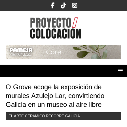
O Grove acoge la exposición de
murales Azulejo Lar, convirtiendo
Galicia en un museo al aire libre
EL ARTE CERÁMICO RECORRE GALICIA