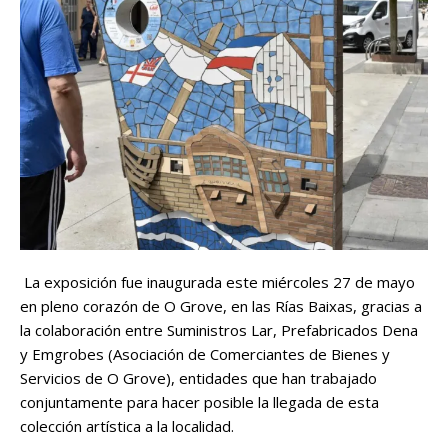
La exposición fue inaugurada este miércoles 27 de mayo
en pleno corazón de O Grove, en las Rías Baixas, gracias a
la colaboración entre Suministros Lar, Prefabricados Dena
y Emgrobes (Asociación de Comerciantes de Bienes y
Servicios de O Grove), entidades que han trabajado
conjuntamente para hacer posible la llegada de esta
colección artística a la localidad.