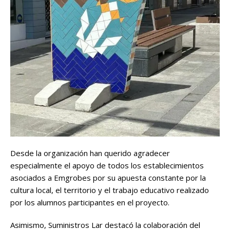
Desde la organización han querido agradecer
especialmente el apoyo de todos los establecimientos
asociados a Emgrobes por su apuesta constante por la
cultura local, el territorio y el trabajo educativo realizado
por los alumnos participantes en el proyecto.
Asimismo, Suministros Lar destacó la colaboración del