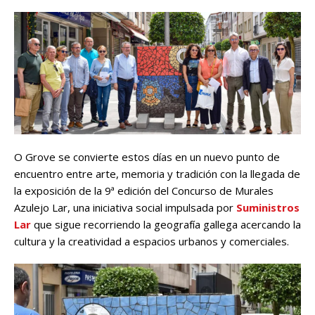
O Grove se convierte estos días en un nuevo punto de
encuentro entre arte, memoria y tradición con la llegada de
la exposición de la 9ª edición del Concurso de Murales
Azulejo Lar, una iniciativa social impulsada por
Suministros
Lar
que sigue recorriendo la geografía gallega acercando la
cultura y la creatividad a espacios urbanos y comerciales.