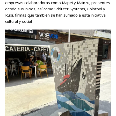
empresas colaboradoras como Mapei y Mainzu, presentes
desde sus inicios, así como Schlüter Systems, Colotool y
Rubi, firmas que también se han sumado a esta iniciativa
cultural y social.