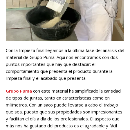
Con la limpieza final llegamos a la última fase del análisis del
material de Grupo Puma. Aquí nos encontramos con dos
puntos importantes que hay que destacar: el
comportamiento que presenta el producto durante la
limpieza final y el acabado que presenta.
Grupo Puma
con este material ha simplificado la cantidad
de tipos de juntas, tanto en características como en
milímetros. Con un saco puede llevarse a cabo el trabajo
que sea, puesto que sus propiedades son impresionantes
y facilitan el día a día de los profesionales. El aspecto que
más nos ha gustado del producto es el agradable y fácil