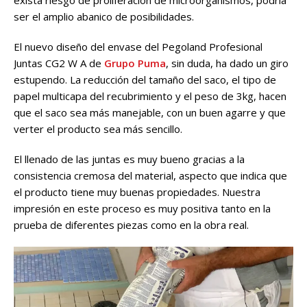
ser el amplio abanico de posibilidades.
El nuevo diseño del envase del Pegoland Profesional
Juntas CG2 W A de
Grupo Puma
, sin duda, ha dado un giro
estupendo. La reducción del tamaño del saco, el tipo de
papel multicapa del recubrimiento y el peso de 3kg, hacen
que el saco sea más manejable, con un buen agarre y que
verter el producto sea más sencillo.
El llenado de las juntas es muy bueno gracias a la
consistencia cremosa del material, aspecto que indica que
el producto tiene muy buenas propiedades. Nuestra
impresión en este proceso es muy positiva tanto en la
prueba de diferentes piezas como en la obra real.