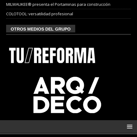
MILWAUKEE® presenta el Portaminas para construcción
COLOTOOL: versatilidad profesional
OTROS MEDIOS DEL GRUPO