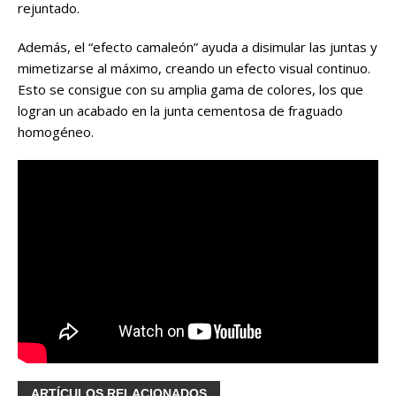
rejuntado.
Además, el “efecto camaleón” ayuda a disimular las juntas y
mimetizarse al máximo, creando un efecto visual continuo.
Esto se consigue con su amplia gama de colores, los que
logran un acabado en la junta cementosa de fraguado
homogéneo.
ARTÍCULOS RELACIONADOS