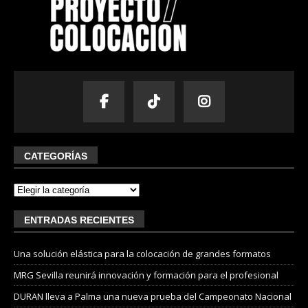
CATEGORÍAS
ENTRADAS RECIENTES
Una solución elástica para la colocación de grandes formatos
MRG Sevilla reunirá innovación y formación para el profesional
DURAN lleva a Palma una nueva prueba del Campeonato Nacional