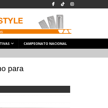
TIVAS
CAMPEONATO NACIONAL
no para