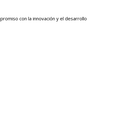
omiso con la innovación y el desarrollo