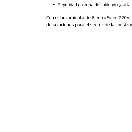
Seguridad en zona de cableado gracias
Con el lanzamiento de ElectroFoam 220V, 
de soluciones para el sector de la construc