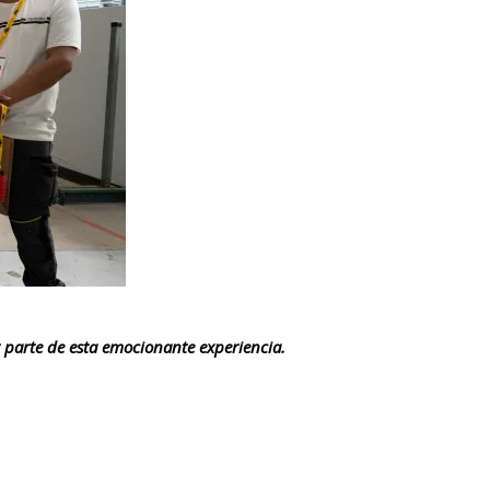
r parte de esta emocionante experiencia.