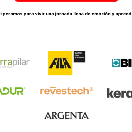
esperamos para vivir una jornada llena de emoción y aprendi