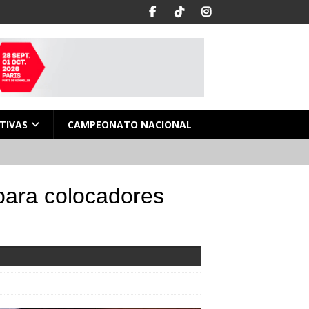
TIVAS
CAMPEONATO NACIONAL
para colocadores