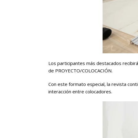
Los participantes más destacados recibir
de PROYECTO/COLOCACIÓN.
Con este formato especial, la revista conti
interacción entre colocadores.