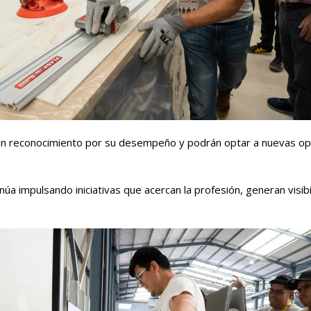
án reconocimiento por su desempeño y podrán optar a nuevas opor
núa impulsando iniciativas que acercan la profesión, generan visib