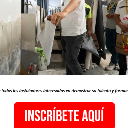
a todos los instaladores interesados en demostrar su talento y forma