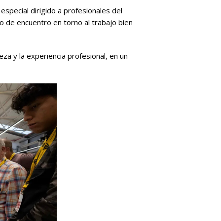
especial dirigido a profesionales del
io de encuentro en torno al trabajo bien
eza y la experiencia profesional, en un