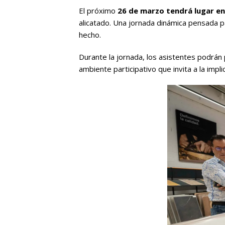
El próximo
26 de marzo tendrá lugar e
alicatado. Una jornada dinámica pensada pa
hecho.
Durante la jornada, los asistentes podrán p
ambiente participativo que invita a la impl