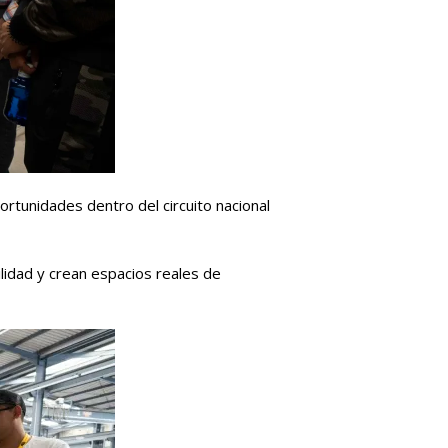
tunidades dentro del circuito nacional
ilidad y crean espacios reales de