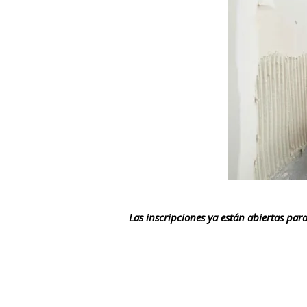
Las inscripciones ya están abiertas par