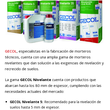
GECOL
, especialistas en la fabricación de morteros
técnicos, cuenta con una amplia gama de morteros
nivelantes que dan solución a las exigencias de nivelación y
recrecido de suelos.
La gama
GECOL Nivelante
cuenta con productos que
abarcan hasta los 80 mm de espesor, cumpliendo con las
necesidades actuales del mercado:
GECOL Nivelante 5:
Recomendado para la nivelación de
suelos hasta 5 mm de espesor.