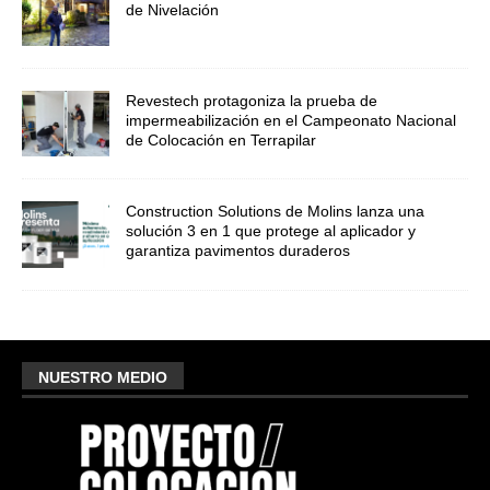
de Nivelación
Revestech protagoniza la prueba de
impermeabilización en el Campeonato Nacional
de Colocación en Terrapilar
Construction Solutions de Molins lanza una
solución 3 en 1 que protege al aplicador y
garantiza pavimentos duraderos
NUESTRO MEDIO