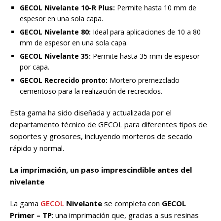
GECOL Nivelante 10-R Plus:
Permite hasta 10 mm de
espesor en una sola capa.
GECOL Nivelante 80:
Ideal para aplicaciones de 10 a 80
mm de espesor en una sola capa.
GECOL Nivelante 35:
Permite hasta 35 mm de espesor
por capa.
GECOL Recrecido pronto:
Mortero premezclado
cementoso para la realización de recrecidos.
Esta gama ha sido diseñada y actualizada por el
departamento técnico de GECOL para diferentes tipos de
soportes y grosores, incluyendo morteros de secado
rápido y normal.
La imprimación, un paso imprescindible antes del
nivelante
La gama
GECOL
Nivelante
se completa con
GECOL
Primer – TP
: una imprimación que, gracias a sus resinas