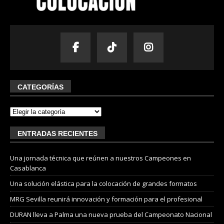
CATEGORÍAS
ENTRADAS RECIENTES
Una jornada técnica que reúnen a nuestros Campeones en
Casablanca
Una solución elástica para la colocación de grandes formatos
MRG Sevilla reunirá innovación y formación para el profesional
DURAN lleva a Palma una nueva prueba del Campeonato Nacional