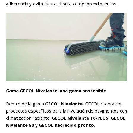
adherencia y evita futuras fisuras o desprendimientos.
Gama GECOL Nivelante: una gama sostenible
Dentro de la gama
GECOL Nivelante
, GECOL cuenta con
productos específicos para la nivelación de pavimentos con
climatización radiante:
GECOL Nivelante 10-PLUS, GECOL
Nivelante 80
y
GECOL Recrecido pronto.