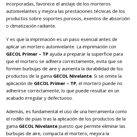
incorporadas, favorece el anclaje de los morteros
autonivelantes y mejora las prestaciones técnicas de los
productos sobre soportes porosos, exentos de absorción
o climatización radiante.
Y es que la imprimación es un paso esencial antes de
aplicar un mortero autonivelante. La imprimación con
GECOL Primer – TP
ayuda a preparar la superficie para
que el mortero se adhiera correctamente, evita que se
formen burbujas de aire y aumenta la durabilidad de los
productos de la gama
GECOL Nivelante
. Si se omite la
aplicación de
GECOL Primer – TP
, el mortero puede no
adherirse correctamente, lo que puede resultar en un
acabado irregular y defectuoso.
Además, es fundamental el uso de una herramienta como
el rodillo de púas tras la aplicación de los productos de la
gama
GECOL Nivelante
puesto que permite eliminar las
burbujas de aire, compacta el mortero, mejora la