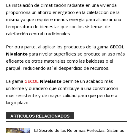
La instalación de climatización radiante en una vivienda
proporciona un ahorro energético en la calefacción de la
misma ya que requiere menos energía para alcanzar una
temperatura de bienestar que con los sistemas de
calefacción central tradicionales.
Por otra parte, al aplicar los productos de la gama
GECOL
Nivelante
para nivelar superficies se produce un uso más
eficiente de otros materiales como las baldosas o el
parqué, reduciendo así el desperdicio de recursos.
La gama
GECOL
Nivelante
permite un acabado más
uniforme y duradero que contribuye a una construcción
más resistente y de mayor calidad para que perdure a
largo plazo.
ARTÍCULOS RELACIONADOS
El Secreto de las Reformas Perfectas: Sistemas