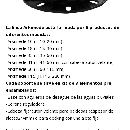
La línea Arkimede está formada por 6 productos de
diferentes medidas:
-Arkimede 10 (H.10-20 mm)
-Arkimede 18 (H.18-36 mm)
-Arkimede 35 (H.35-60 mm)
-Arkimede 41 (H.41-66 mm con cabeza autonivelante)
-Arkimede 60 (H.60-115 mm)
-Arkimede 115 (H.115-220 mm)
Cada soporte se sirve en kit de 3 elementos pre
ensamblados:
-Base con agujeros de desagüe de las aguas pluviales
-Corona reguladora
-Cabeza fija/autonivelante para baldosas (espesor de
aletas2/4mm) o para decking con una aleta fija.