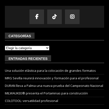
CATEGORÍAS
ENTRADAS RECIENTES
Una solución elástica para la colocación de grandes formatos
MRG Sevilla reunirá innovación y formación para el profesional
DURAN lleva a Palma una nueva prueba del Campeonato Nacional
MILWAUKEE® presenta el Portaminas para construcción
COLOTOOL: versatilidad profesional