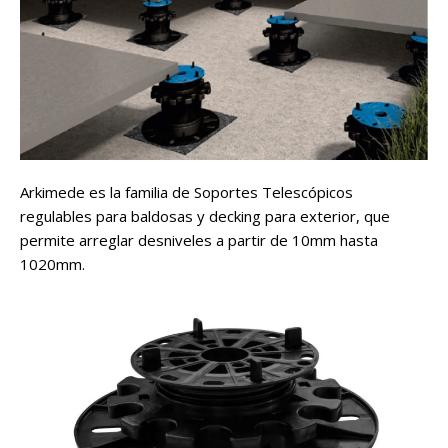
Arkimede es la familia de Soportes Telescópicos
regulables para baldosas y decking para exterior, que
permite arreglar desniveles a partir de 10mm hasta
1020mm.