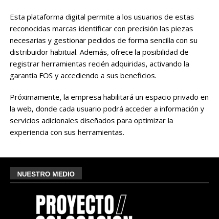
Esta plataforma digital permite a los usuarios de estas
reconocidas marcas identificar con precisión las piezas
necesarias y gestionar pedidos de forma sencilla con su
distribuidor habitual. Además, ofrece la posibilidad de
registrar herramientas recién adquiridas, activando la
garantía FOS y accediendo a sus beneficios.
Próximamente, la empresa habilitará un espacio privado en
la web, donde cada usuario podrá acceder a información y
servicios adicionales diseñados para optimizar la
experiencia con sus herramientas.
NUESTRO MEDIO