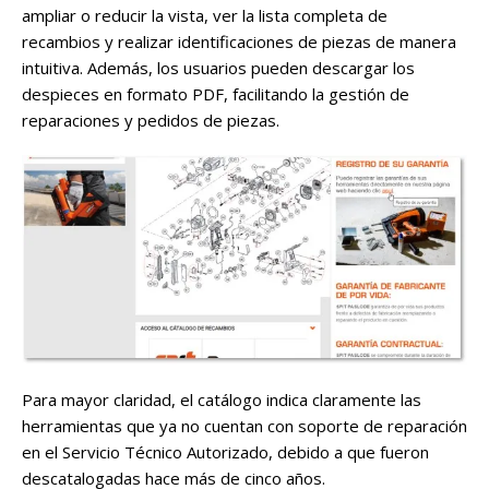
ampliar o reducir la vista, ver la lista completa de
recambios y realizar identificaciones de piezas de manera
intuitiva. Además, los usuarios pueden descargar los
despieces en formato PDF, facilitando la gestión de
reparaciones y pedidos de piezas.
Para mayor claridad, el catálogo indica claramente las
herramientas que ya no cuentan con soporte de reparación
en el Servicio Técnico Autorizado, debido a que fueron
descatalogadas hace más de cinco años.