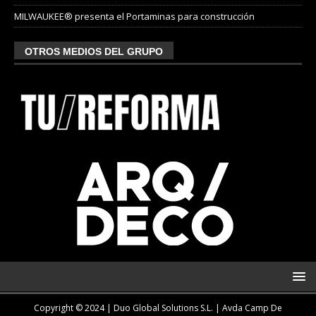
MILWAUKEE® presenta el Portaminas para construcción
OTROS MEDIOS DEL GRUPO
Copyright © 2024 | Duo Global Solutions S.L. |
Avda Camp De