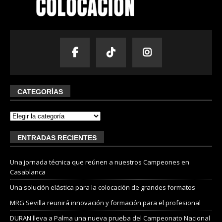
CATEGORÍAS
ENTRADAS RECIENTES
Una jornada técnica que reúnen a nuestros Campeones en
Casablanca
Una solución elástica para la colocación de grandes formatos
MRG Sevilla reunirá innovación y formación para el profesional
DURAN lleva a Palma una nueva prueba del Campeonato Nacional