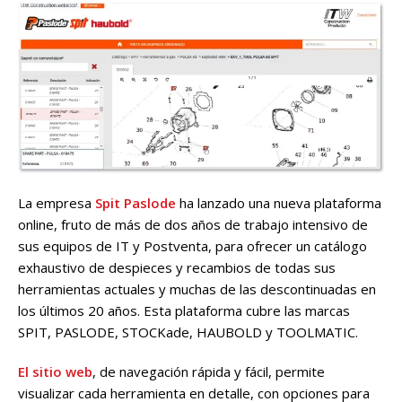
La empresa
Spit Paslode
ha lanzado una nueva plataforma
online, fruto de más de dos años de trabajo intensivo de
sus equipos de IT y Postventa, para ofrecer un catálogo
exhaustivo de despieces y recambios de todas sus
herramientas actuales y muchas de las descontinuadas en
los últimos 20 años. Esta plataforma cubre las marcas
SPIT, PASLODE, STOCKade, HAUBOLD y TOOLMATIC.
El sitio web
, de navegación rápida y fácil, permite
visualizar cada herramienta en detalle, con opciones para