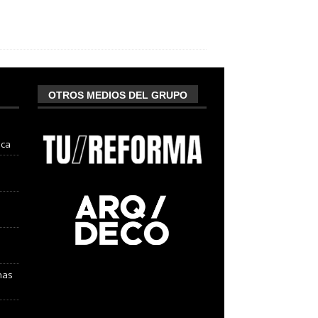
OTROS MEDIOS DEL GRUPO
nca
nas