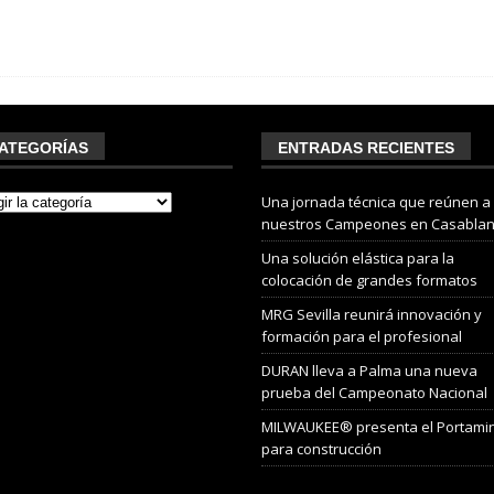
ATEGORÍAS
ENTRADAS RECIENTES
Una jornada técnica que reúnen a
nuestros Campeones en Casabla
Una solución elástica para la
colocación de grandes formatos
MRG Sevilla reunirá innovación y
formación para el profesional
DURAN lleva a Palma una nueva
prueba del Campeonato Nacional
MILWAUKEE® presenta el Portami
para construcción