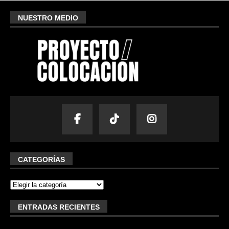
NUESTRO MEDIO
CATEGORÍAS
ENTRADAS RECIENTES