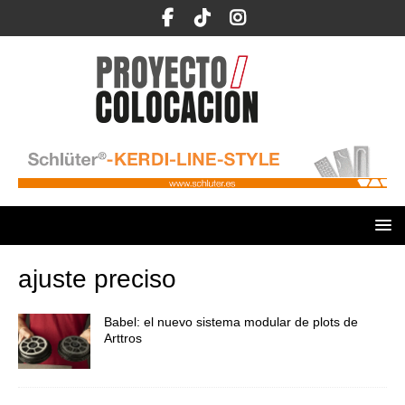
ajuste preciso
Babel: el nuevo sistema modular de plots de
Arttros