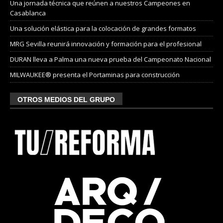
Una jornada técnica que reúnen a nuestros Campeones en
Casablanca
Una solución elástica para la colocación de grandes formatos
MRG Sevilla reunirá innovación y formación para el profesional
DURAN lleva a Palma una nueva prueba del Campeonato Nacional
MILWAUKEE® presenta el Portaminas para construcción
OTROS MEDIOS DEL GRUPO