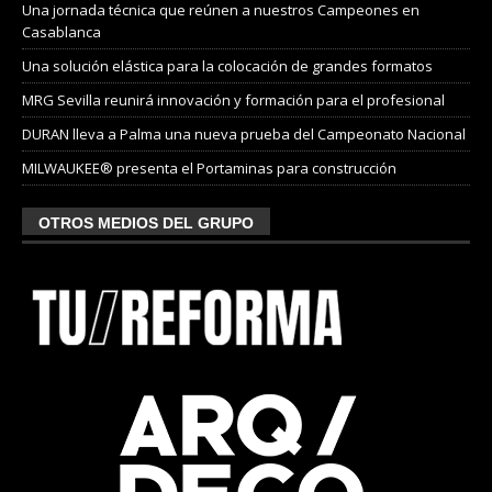
Una jornada técnica que reúnen a nuestros Campeones en
Casablanca
Una solución elástica para la colocación de grandes formatos
MRG Sevilla reunirá innovación y formación para el profesional
DURAN lleva a Palma una nueva prueba del Campeonato Nacional
MILWAUKEE® presenta el Portaminas para construcción
OTROS MEDIOS DEL GRUPO