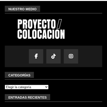
NUESTRO MEDIO
CATEGORÍAS
ENTRADAS RECIENTES