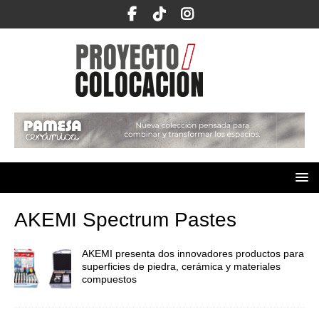
AKEMI Spectrum Pastes
AKEMI presenta dos innovadores productos para
superficies de piedra, cerámica y materiales
compuestos