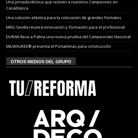
Una jornada técnica que reúnen a nuestros Campeones en
Casablanca
Una solución elástica para la colocación de grandes formatos
MRG Sevilla reunirá innovación y formación para el profesional
DURAN lleva a Palma una nueva prueba del Campeonato Nacional
MILWAUKEE® presenta el Portaminas para construcción
OTROS MEDIOS DEL GRUPO