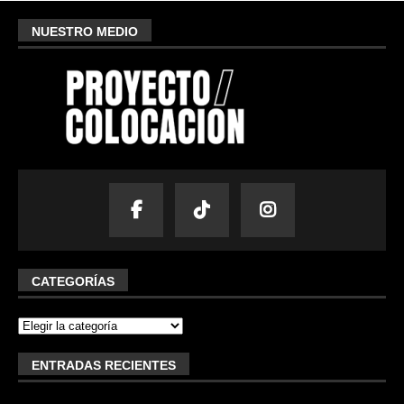
NUESTRO MEDIO
CATEGORÍAS
ENTRADAS RECIENTES