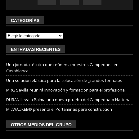
CATEGORÍAS
ENTRADAS RECIENTES
Una jornada técnica que reúnen a nuestros Campeones en
Casablanca
Una solución elástica para la colocación de grandes formatos
MRG Sevilla reunirá innovación y formación para el profesional
DURAN lleva a Palma una nueva prueba del Campeonato Nacional
MILWAUKEE® presenta el Portaminas para construcción
OTROS MEDIOS DEL GRUPO