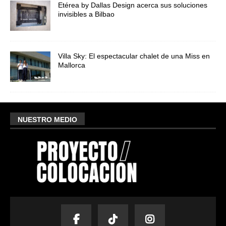
Etérea by Dallas Design acerca sus soluciones
invisibles a Bilbao
Villa Sky: El espectacular chalet de una Miss en
Mallorca
NUESTRO MEDIO