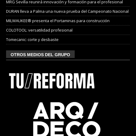
MRG Sevilla reunirá innovación y formación para el profesional
DURAN lleva a Palma una nueva prueba del Campeonato Nacional
MILWAUKEE® presenta el Portaminas para construcción
COLOTOOL: versatilidad profesional
Tomecanic: corte y desbaste
OTROS MEDIOS DEL GRUPO