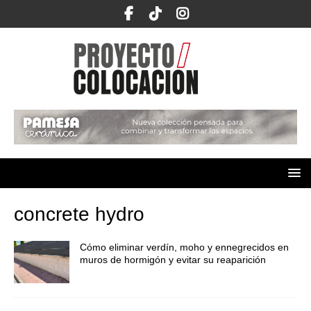
concrete hydro
Cómo eliminar verdín, moho y ennegrecidos en
muros de hormigón y evitar su reaparición