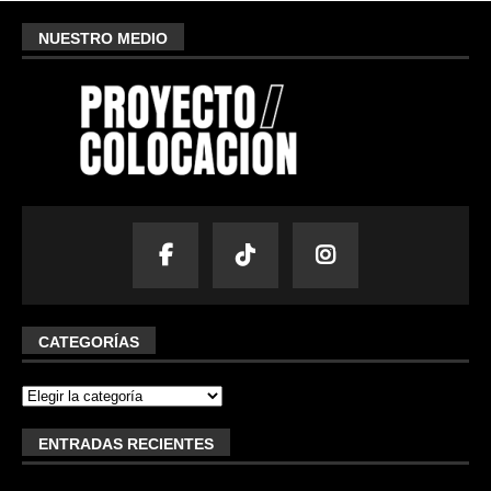
NUESTRO MEDIO
CATEGORÍAS
ENTRADAS RECIENTES