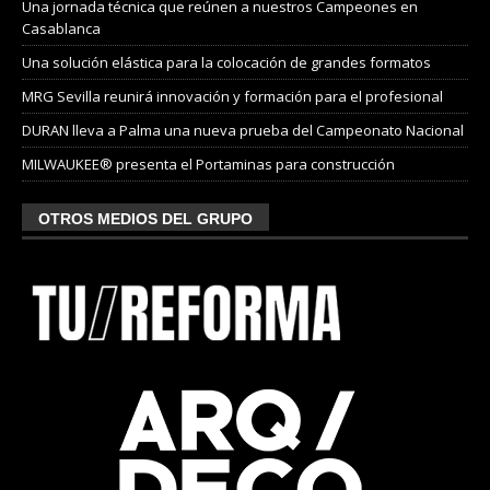
Una jornada técnica que reúnen a nuestros Campeones en
Casablanca
Una solución elástica para la colocación de grandes formatos
MRG Sevilla reunirá innovación y formación para el profesional
DURAN lleva a Palma una nueva prueba del Campeonato Nacional
MILWAUKEE® presenta el Portaminas para construcción
OTROS MEDIOS DEL GRUPO