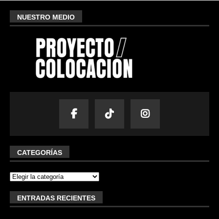
NUESTRO MEDIO
CATEGORÍAS
ENTRADAS RECIENTES