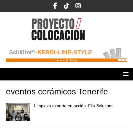
eventos cerámicos Tenerife
Limpieza experta en acción: Fila Solutions