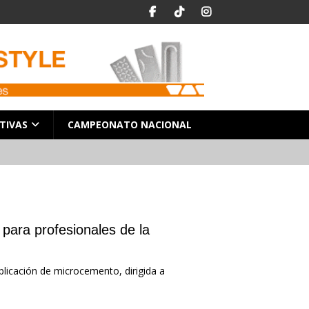
TIVAS
CAMPEONATO NACIONAL
para profesionales de la
plicación de microcemento, dirigida a