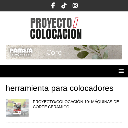
herramienta para colocadores
PROYECTO/COLOCACIÓN 10: MÁQUINAS DE
CORTE CERÁMICO