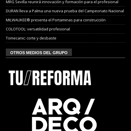
MRG Sevilla reunirá innovación y formación para el profesional
DURAN lleva a Palma una nueva prueba del Campeonato Nacional
MILWAUKEE® presenta el Portaminas para construcción
COLOTOOL: versatilidad profesional
Tomecanic: corte y desbaste
OTROS MEDIOS DEL GRUPO