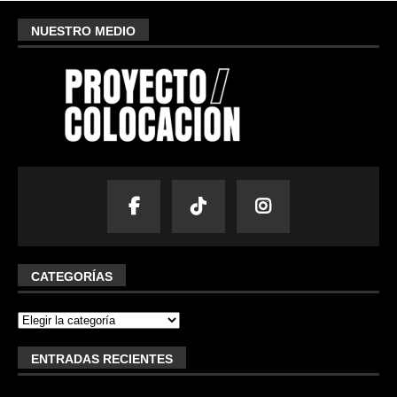
NUESTRO MEDIO
CATEGORÍAS
ENTRADAS RECIENTES