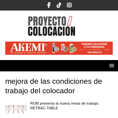
mejora de las condiciones de
trabajo del colocador
RUBI presenta la nueva mesa de trabajo:
RETRAC-TABLE