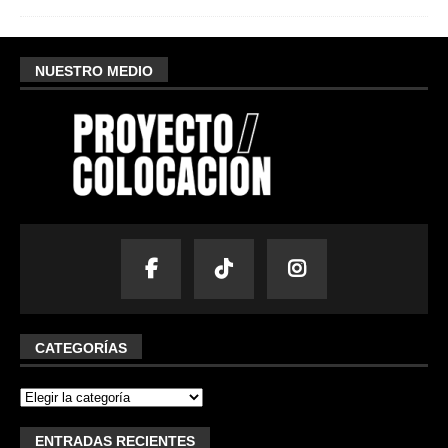
NUESTRO MEDIO
CATEGORÍAS
ENTRADAS RECIENTES