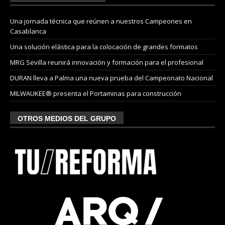
Una jornada técnica que reúnen a nuestros Campeones en
Casablanca
Una solución elástica para la colocación de grandes formatos
MRG Sevilla reunirá innovación y formación para el profesional
DURAN lleva a Palma una nueva prueba del Campeonato Nacional
MILWAUKEE® presenta el Portaminas para construcción
OTROS MEDIOS DEL GRUPO