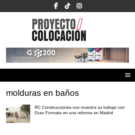
molduras en baños
RC Construcciones nos muestra su trabajo con
Gran Formato en una reforma en Madrid