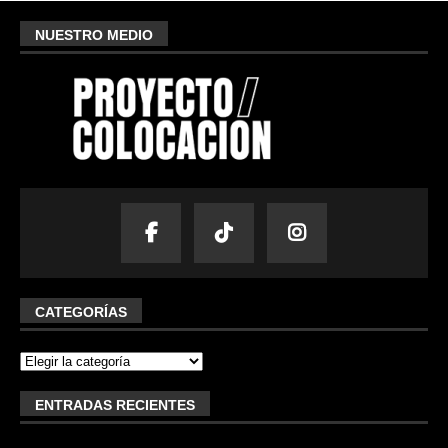
NUESTRO MEDIO
CATEGORÍAS
ENTRADAS RECIENTES