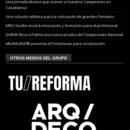
Una jornada técnica que reúnen a nuestros Campeones en
Casablanca
Una solución elástica para la colocación de grandes formatos
MRG Sevilla reunirá innovación y formación para el profesional
DURAN lleva a Palma una nueva prueba del Campeonato Nacional
MILWAUKEE® presenta el Portaminas para construcción
OTROS MEDIOS DEL GRUPO