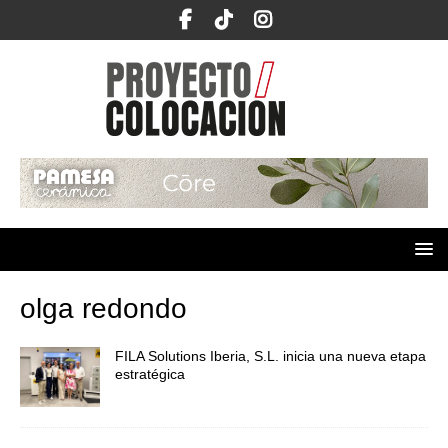
olga redondo
FILA Solutions Iberia, S.L. inicia una nueva etapa
estratégica