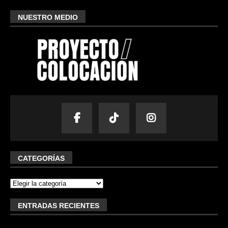
NUESTRO MEDIO
CATEGORÍAS
ENTRADAS RECIENTES