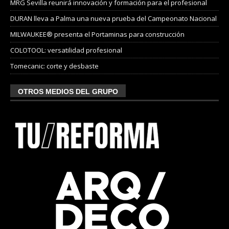
MRG Sevilla reunirá innovación y formación para el profesional
DURAN lleva a Palma una nueva prueba del Campeonato Nacional
MILWAUKEE® presenta el Portaminas para construcción
COLOTOOL: versatilidad profesional
Tomecanic: corte y desbaste
OTROS MEDIOS DEL GRUPO