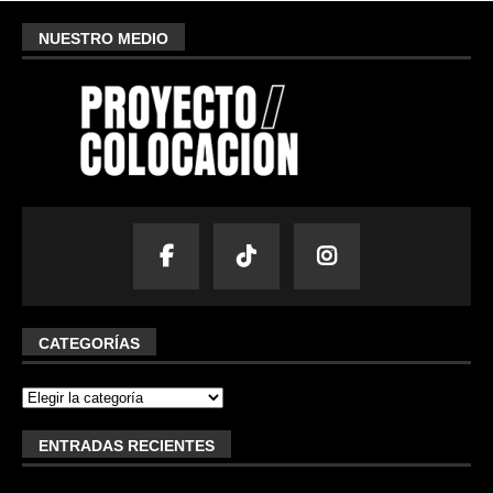
NUESTRO MEDIO
CATEGORÍAS
ENTRADAS RECIENTES