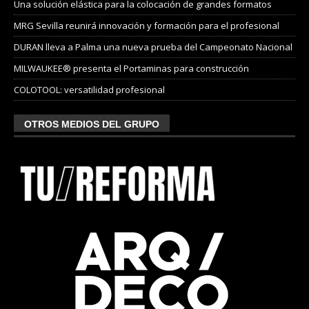
Una solución elástica para la colocación de grandes formatos
MRG Sevilla reunirá innovación y formación para el profesional
DURAN lleva a Palma una nueva prueba del Campeonato Nacional
MILWAUKEE® presenta el Portaminas para construcción
COLOTOOL: versatilidad profesional
OTROS MEDIOS DEL GRUPO