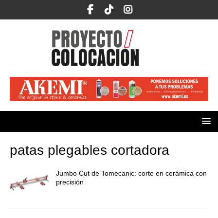
patas plegables cortadora
Jumbo Cut de Tomecanic: corte en cerámica con
precisión