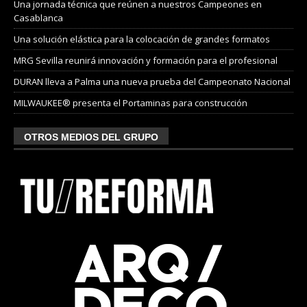
Una jornada técnica que reúnen a nuestros Campeones en
Casablanca
Una solución elástica para la colocación de grandes formatos
MRG Sevilla reunirá innovación y formación para el profesional
DURAN lleva a Palma una nueva prueba del Campeonato Nacional
MILWAUKEE® presenta el Portaminas para construcción
OTROS MEDIOS DEL GRUPO