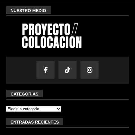
NUESTRO MEDIO
CATEGORÍAS
ENTRADAS RECIENTES