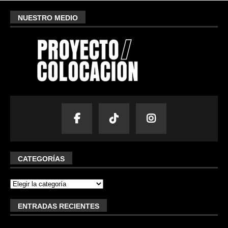
NUESTRO MEDIO
CATEGORÍAS
ENTRADAS RECIENTES