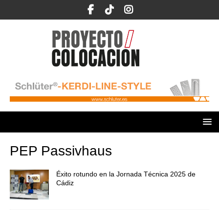
PEP Passivhaus
Éxito rotundo en la Jornada Técnica 2025 de
Cádiz