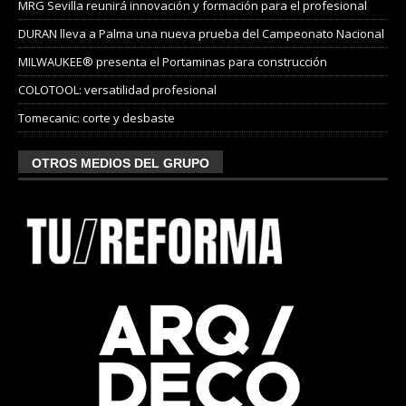
MRG Sevilla reunirá innovación y formación para el profesional
DURAN lleva a Palma una nueva prueba del Campeonato Nacional
MILWAUKEE® presenta el Portaminas para construcción
COLOTOOL: versatilidad profesional
Tomecanic: corte y desbaste
OTROS MEDIOS DEL GRUPO