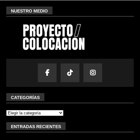
NUESTRO MEDIO
CATEGORÍAS
ENTRADAS RECIENTES