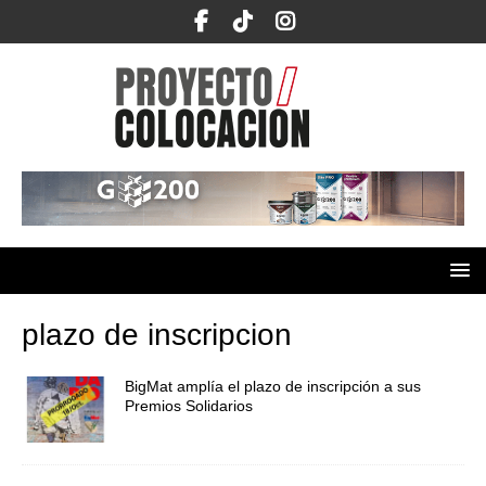
plazo de inscripcion
BigMat amplía el plazo de inscripción a sus
Premios Solidarios