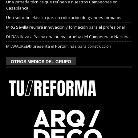
Una jornada técnica que reúnen a nuestros Campeones en
Casablanca
Una solución elástica para la colocación de grandes formatos
MRG Sevilla reunirá innovación y formación para el profesional
DURAN lleva a Palma una nueva prueba del Campeonato Nacional
MILWAUKEE® presenta el Portaminas para construcción
OTROS MEDIOS DEL GRUPO