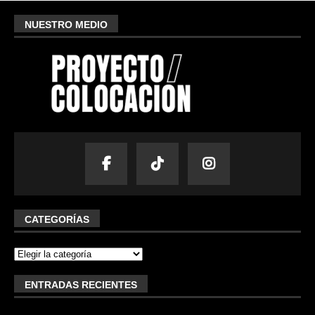
NUESTRO MEDIO
CATEGORÍAS
ENTRADAS RECIENTES