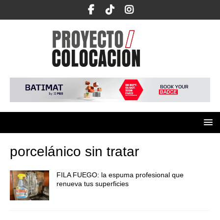
porcelánico sin tratar
FILA FUEGO: la espuma profesional que
renueva tus superficies