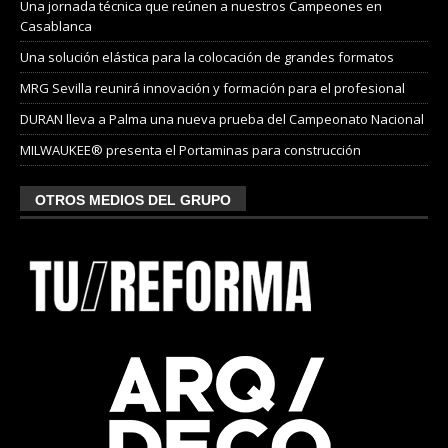
Una jornada técnica que reúnen a nuestros Campeones en
Casablanca
Una solución elástica para la colocación de grandes formatos
MRG Sevilla reunirá innovación y formación para el profesional
DURAN lleva a Palma una nueva prueba del Campeonato Nacional
MILWAUKEE® presenta el Portaminas para construcción
OTROS MEDIOS DEL GRUPO