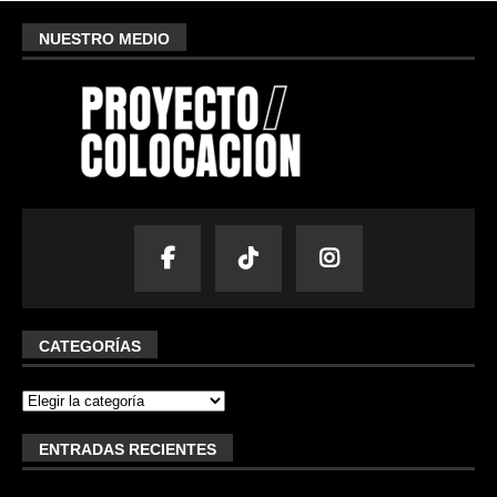
NUESTRO MEDIO
CATEGORÍAS
ENTRADAS RECIENTES