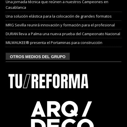
Una jornada técnica que reúnen a nuestros Campeones en
Casablanca
Una solución elástica para la colocación de grandes formatos
MRG Sevilla reunirá innovación y formación para el profesional
DURAN lleva a Palma una nueva prueba del Campeonato Nacional
MILWAUKEE® presenta el Portaminas para construcción
OTROS MEDIOS DEL GRUPO