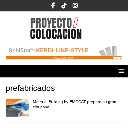
prefabricados
Material Building by EMCCAT prepara su gran
cita anual