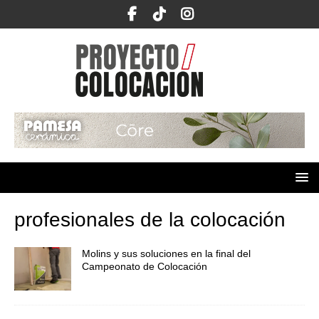
profesionales de la colocación
Molins y sus soluciones en la final del
Campeonato de Colocación