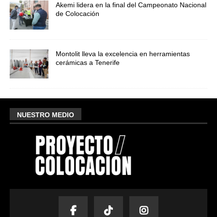
Akemi lidera en la final del Campeonato Nacional
de Colocación
Montolit lleva la excelencia en herramientas
cerámicas a Tenerife
NUESTRO MEDIO