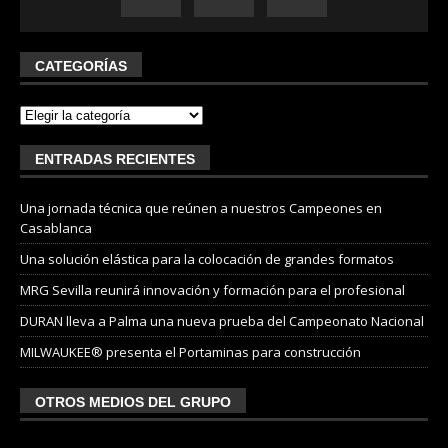
CATEGORÍAS
ENTRADAS RECIENTES
Una jornada técnica que reúnen a nuestros Campeones en
Casablanca
Una solución elástica para la colocación de grandes formatos
MRG Sevilla reunirá innovación y formación para el profesional
DURAN lleva a Palma una nueva prueba del Campeonato Nacional
MILWAUKEE® presenta el Portaminas para construcción
OTROS MEDIOS DEL GRUPO