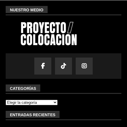
NUESTRO MEDIO
CATEGORÍAS
ENTRADAS RECIENTES