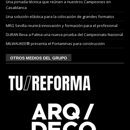
Una jornada técnica que reúnen a nuestros Campeones en
Casablanca
Una solución elástica para la colocación de grandes formatos
MRG Sevilla reunirá innovación y formación para el profesional
DURAN lleva a Palma una nueva prueba del Campeonato Nacional
MILWAUKEE® presenta el Portaminas para construcción
OTROS MEDIOS DEL GRUPO