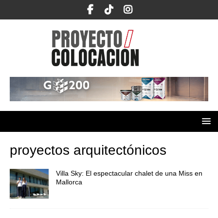
proyectos arquitectónicos
Villa Sky: El espectacular chalet de una Miss en
Mallorca