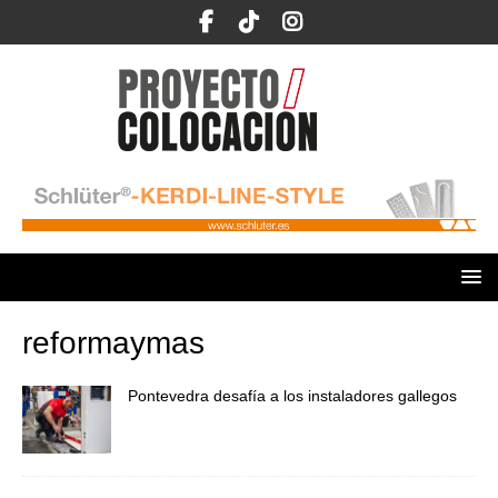
reformaymas
Pontevedra desafía a los instaladores gallegos