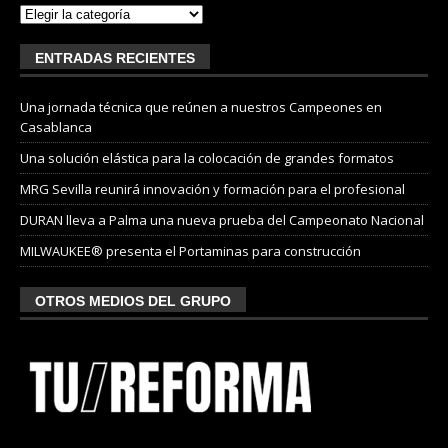
ENTRADAS RECIENTES
Una jornada técnica que reúnen a nuestros Campeones en
Casablanca
Una solución elástica para la colocación de grandes formatos
MRG Sevilla reunirá innovación y formación para el profesional
DURAN lleva a Palma una nueva prueba del Campeonato Nacional
MILWAUKEE® presenta el Portaminas para construcción
OTROS MEDIOS DEL GRUPO