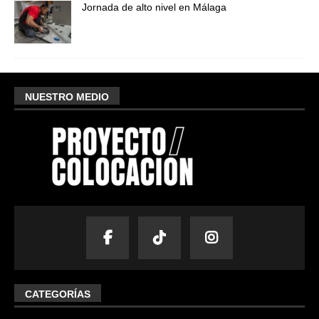
Jornada de alto nivel en Málaga
NUESTRO MEDIO
CATEGORÍAS