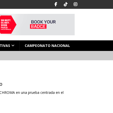
TIVAS
CAMPEONATO NACIONAL
ao
 CHROMA en una prueba centrada en el