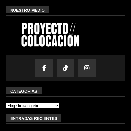
NUESTRO MEDIO
CATEGORÍAS
ENTRADAS RECIENTES