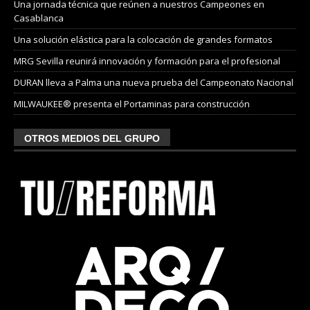
Una jornada técnica que reúnen a nuestros Campeones en
Casablanca
Una solución elástica para la colocación de grandes formatos
MRG Sevilla reunirá innovación y formación para el profesional
DURAN lleva a Palma una nueva prueba del Campeonato Nacional
MILWAUKEE® presenta el Portaminas para construcción
OTROS MEDIOS DEL GRUPO