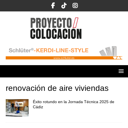
renovación de aire viviendas
Éxito rotundo en la Jornada Técnica 2025 de
Cádiz