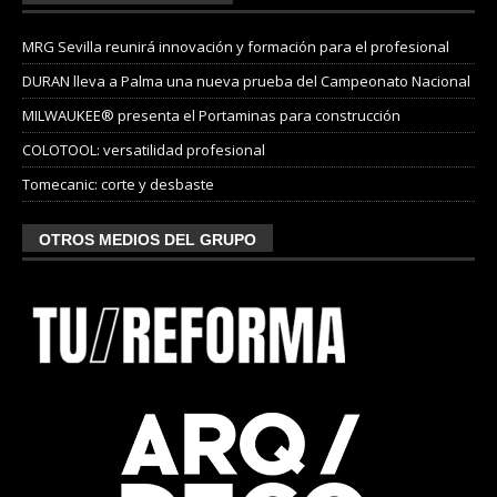
MRG Sevilla reunirá innovación y formación para el profesional
DURAN lleva a Palma una nueva prueba del Campeonato Nacional
MILWAUKEE® presenta el Portaminas para construcción
COLOTOOL: versatilidad profesional
Tomecanic: corte y desbaste
OTROS MEDIOS DEL GRUPO