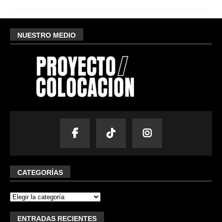
NUESTRO MEDIO
CATEGORÍAS
ENTRADAS RECIENTES