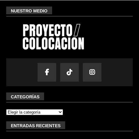
NUESTRO MEDIO
CATEGORÍAS
ENTRADAS RECIENTES