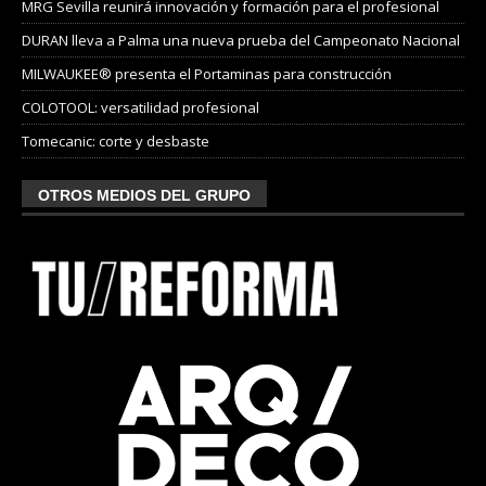
MRG Sevilla reunirá innovación y formación para el profesional
DURAN lleva a Palma una nueva prueba del Campeonato Nacional
MILWAUKEE® presenta el Portaminas para construcción
COLOTOOL: versatilidad profesional
Tomecanic: corte y desbaste
OTROS MEDIOS DEL GRUPO