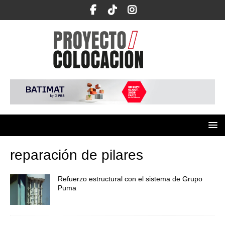
reparación de pilares
Refuerzo estructural con el sistema de Grupo
Puma