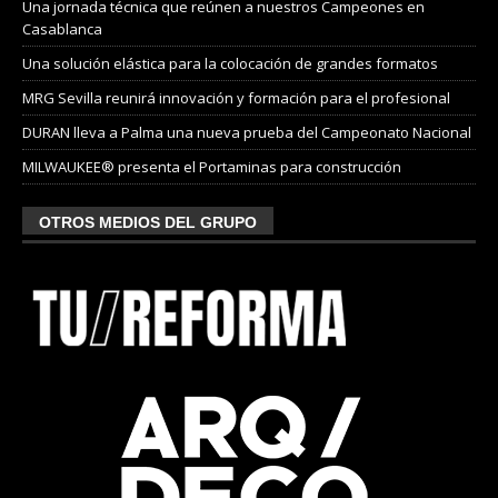
Una jornada técnica que reúnen a nuestros Campeones en
Casablanca
Una solución elástica para la colocación de grandes formatos
MRG Sevilla reunirá innovación y formación para el profesional
DURAN lleva a Palma una nueva prueba del Campeonato Nacional
MILWAUKEE® presenta el Portaminas para construcción
OTROS MEDIOS DEL GRUPO