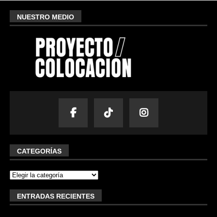
NUESTRO MEDIO
CATEGORÍAS
ENTRADAS RECIENTES