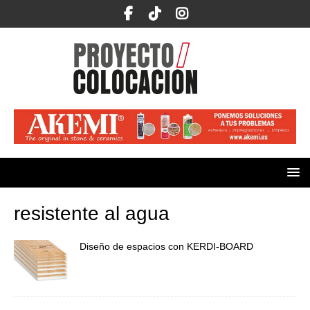
resistente al agua
Diseño de espacios con KERDI-BOARD