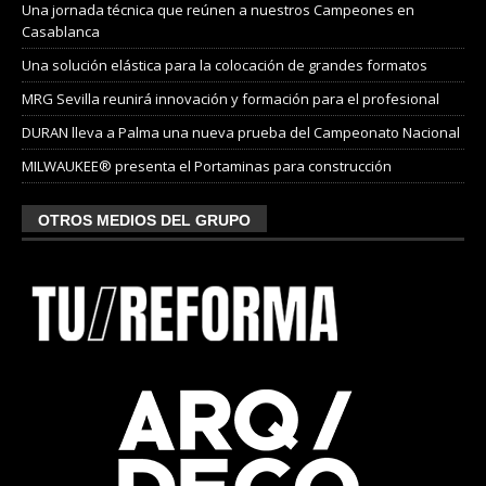
Una jornada técnica que reúnen a nuestros Campeones en
Casablanca
Una solución elástica para la colocación de grandes formatos
MRG Sevilla reunirá innovación y formación para el profesional
DURAN lleva a Palma una nueva prueba del Campeonato Nacional
MILWAUKEE® presenta el Portaminas para construcción
OTROS MEDIOS DEL GRUPO