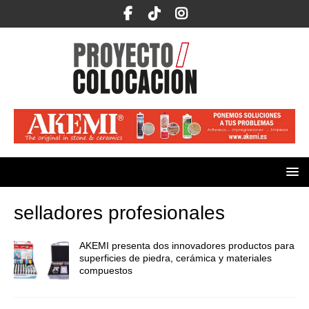
selladores profesionales
AKEMI presenta dos innovadores productos para
superficies de piedra, cerámica y materiales
compuestos