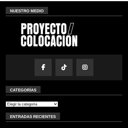
NUESTRO MEDIO
CATEGORÍAS
ENTRADAS RECIENTES