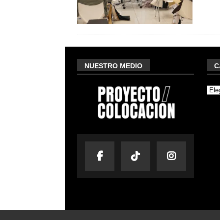
NUESTRO MEDIO
C