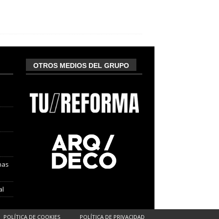
OTROS MEDIOS DEL GRUPO
nas
al
POLÍTICA DE COOKIES
POLÍTICA DE PRIVACIDAD